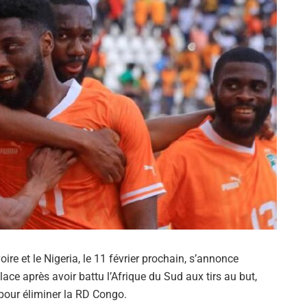
ire et le Nigeria, le 11 février prochain, s’annonce
ace après avoir battu l’Afrique du Sud aux tirs au but,
pour éliminer la RD Congo.