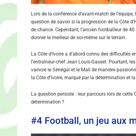
Lors de la conférence d’avant-match de l’équipe, l
question de savoir si la progression de la Côte d’
de chance. Cependant, l’ancien footballeur de 40 
donner le meilleur de soi-même sur le terrain.
La Côte d’Ivoire a d’abord connu des difficultés 
l’entraîneur-chef Jean Louis-Gasset. Pourtant, les
vaincre le Sénégal et le Mali de manière passionna
la Côte d’Ivoire, marqué par la détermination et la
La question persiste : leur parcours lors de cette
détermination ?
#4 Football, un jeu aux 