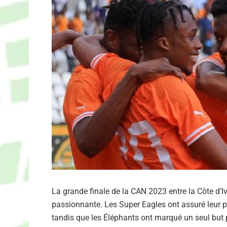
La grande finale de la CAN 2023 entre la Côte d’Ivo
passionnante. Les Super Eagles ont assuré leur pl
tandis que les Éléphants ont marqué un seul but 