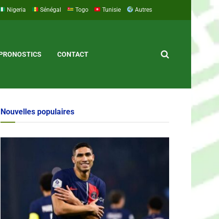
Nigeria
Sénégal
Togo
Tunisie
Autres
PRONOSTICS
CONTACT
Nouvelles populaires