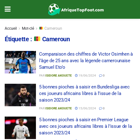
Accueil
Mot-clé
Cameroun
Étiquette :
Cameroun
Comparaison des chiffres de Victor Osimhen à
l’âge de 25 ans avec la légende camerounaise
Samuel Eto’o
PAR
ISIDORE AKOUETE
19/06/2024
0
5 bonnes pioches à saisir en Bundesliga avec
ces joueurs africains libres à l’issue de la
saison 2023/24
PAR
ISIDORE AKOUETE
15/06/2024
0
5 bonnes pioches à saisir en Premier League
avec ces joueurs africains libres à l’issue de la
saison 2023/24