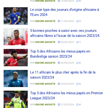
PAR
ISIDORE AKOUETE
12/06/2024
0
Le onze type des joueurs d’origine africaine à
l’Euro 2024
PAR
ISIDORE AKOUETE
11/06/2024
3
5 bonnes pioches à saisir avec ces joueurs
africains libres à l’issue de la saison 2023/24
PAR
ISIDORE AKOUETE
06/06/2024
1
Top 5 des Africains les mieux payés en
Bundesliga saison 2023/24
PAR
ISIDORE AKOUETE
02/06/2024
0
Le 11 africain le plus cher après la fin de la
saison 2023/24
PAR
ISIDORE AKOUETE
29/05/2024
0
Top 5 des Africains les mieux payés en Premier
League 2023/24
PAR
ISIDORE AKOUETE
27/05/2024
0