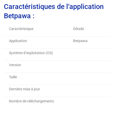
Caractéristiques de l’application
Betpawa :
Caractéristique
Détails
Application
Betpawa
Système d’exploitation (OS)
Version
Taille
Dernière mise à jour
Nombre de téléchargements