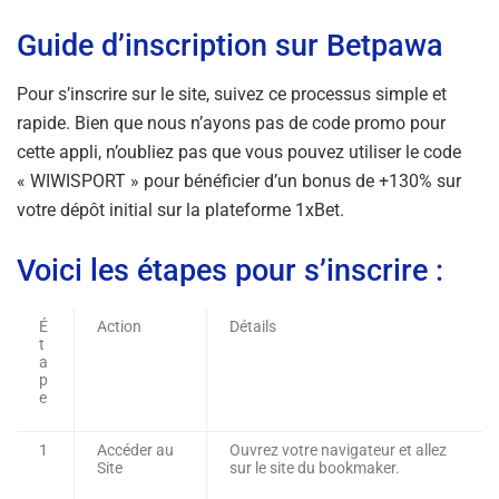
Guide d’inscription sur Betpawa
Pour s’inscrire sur le site, suivez ce processus simple et
rapide. Bien que nous n’ayons pas de code promo pour
cette appli, n’oubliez pas que vous pouvez utiliser le code
« WIWISPORT » pour bénéficier d’un bonus de +130% sur
votre dépôt initial sur la plateforme 1xBet.
Voici les étapes pour s’inscrire :
É
Action
Détails
t
a
p
e
1
Accéder au
Ouvrez votre navigateur et allez
Site
sur le site du bookmaker.