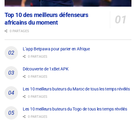
Top 10 des meilleurs défenseurs
africains du moment
0 PARTAGES
L’app Betpawa pour parier en Afrique
0 PARTAGES
Découverte de 1xBet APK
0 PARTAGES
Les 10 meilleurs buteurs du Maroc de tous les temps révélés
0 PARTAGES
Les 10 meilleurs buteurs du Togo de tous les temps révélés
0 PARTAGES