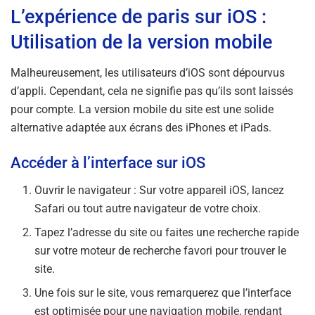
L’expérience de paris sur iOS :
Utilisation de la version mobile
Malheureusement, les utilisateurs d’iOS sont dépourvus
d’appli. Cependant, cela ne signifie pas qu’ils sont laissés
pour compte. La version mobile du site est une solide
alternative adaptée aux écrans des iPhones et iPads.
Accéder à l’interface sur iOS
Ouvrir le navigateur : Sur votre appareil iOS, lancez
Safari ou tout autre navigateur de votre choix.
Tapez l’adresse du site ou faites une recherche rapide
sur votre moteur de recherche favori pour trouver le
site.
Une fois sur le site, vous remarquerez que l’interface
est optimisée pour une navigation mobile, rendant