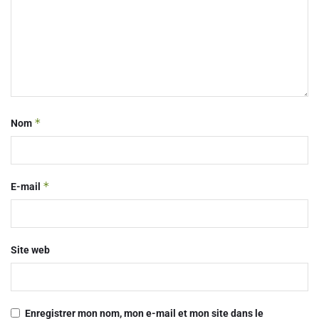
*
Nom
*
E-mail
Site web
Enregistrer mon nom, mon e-mail et mon site dans le