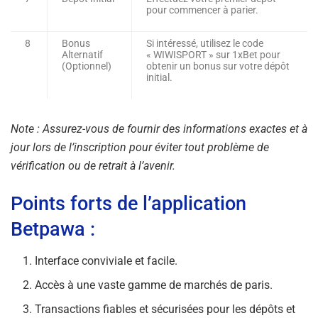
pour commencer à parier.
8
Bonus
Si intéressé, utilisez le code
Alternatif
« WIWISPORT » sur 1xBet pour
(Optionnel)
obtenir un bonus sur votre dépôt
initial.
Note : Assurez-vous de fournir des informations exactes et à
jour lors de l’inscription pour éviter tout problème de
vérification ou de retrait à l’avenir.
Points forts de l’application
Betpawa :
Interface conviviale et facile.
Accès à une vaste gamme de marchés de paris.
Transactions fiables et sécurisées pour les dépôts et