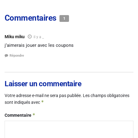
Commentaires
1
Miku miku
il y a _
j’aimerais jouer avec les coupons
Répondre
Laisser un commentaire
Votre adresse e-mail ne sera pas publiée.
Les champs obligatoires
*
sont indiqués avec
*
Commentaire