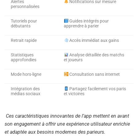
Alertes
Notifications sur mesure
personnalisées
Tutoriels pour
Guides intégrés pour
débutants
apprendre à parier
Retrait rapide
Accès immédiat aux gains
Statistiques
Analyse détaillée des matchs
approfondies
et joueurs
Mode hors-ligne
Consultation sans internet
Intégration des
Partagez facilement vos paris
médias sociaux
et victoires
Ces caractéristiques innovantes de l’app mettent en avant
son engagement à offrir une expérience utilisateur enrichie
et adaptée aux besoins modernes des parieurs.