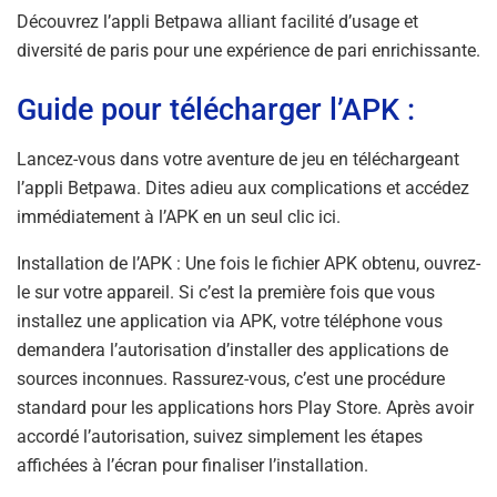
Découvrez l’appli Betpawa alliant facilité d’usage et
diversité de paris pour une expérience de pari enrichissante.
Guide pour télécharger l’APK :
Lancez-vous dans votre aventure de jeu en téléchargeant
l’appli Betpawa. Dites adieu aux complications et accédez
immédiatement à l’APK en un seul clic ici.
Installation de l’APK : Une fois le fichier APK obtenu, ouvrez-
le sur votre appareil. Si c’est la première fois que vous
installez une application via APK, votre téléphone vous
demandera l’autorisation d’installer des applications de
sources inconnues. Rassurez-vous, c’est une procédure
standard pour les applications hors Play Store. Après avoir
accordé l’autorisation, suivez simplement les étapes
affichées à l’écran pour finaliser l’installation.