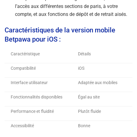
l’accès aux différentes sections de paris, à votre
compte, et aux fonctions de dépôt et de retrait aisés.
Caractéristiques de la version mobile
Betpawa pour iOS :
Caractéristique
Détails
Compatibilité
iOS
Interface utilisateur
Adaptée aux mobiles
Fonctionnalités disponibles
Égal au site
Performance et fluidité
Plutôt fluide
Accessibilité
Bonne