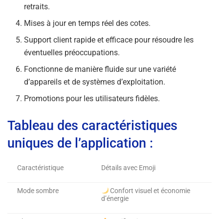
retraits.
Mises à jour en temps réel des cotes.
Support client rapide et efficace pour résoudre les
éventuelles préoccupations.
Fonctionne de manière fluide sur une variété
d’appareils et de systèmes d’exploitation.
Promotions pour les utilisateurs fidèles.
Tableau des caractéristiques
uniques de l’application :
Caractéristique
Détails avec Emoji
Mode sombre
Confort visuel et économie
d’énergie