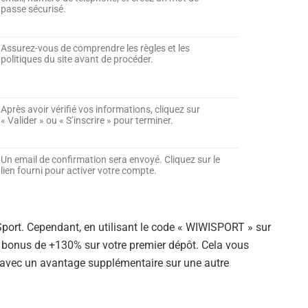
passe sécurisé.
Assurez-vous de comprendre les règles et les
politiques du site avant de procéder.
Après avoir vérifié vos informations, cliquez sur
« Valider » ou « S’inscrire » pour terminer.
Un email de confirmation sera envoyé. Cliquez sur le
lien fourni pour activer votre compte.
ort. Cependant, en utilisant le code « WIWISPORT » sur
n bonus de +130% sur votre premier dépôt. Cela vous
avec un avantage supplémentaire sur une autre