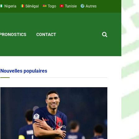
Nigeria
Sénégal
Togo
Tunisie
Autres
PRONOSTICS
CONTACT
Nouvelles populaires