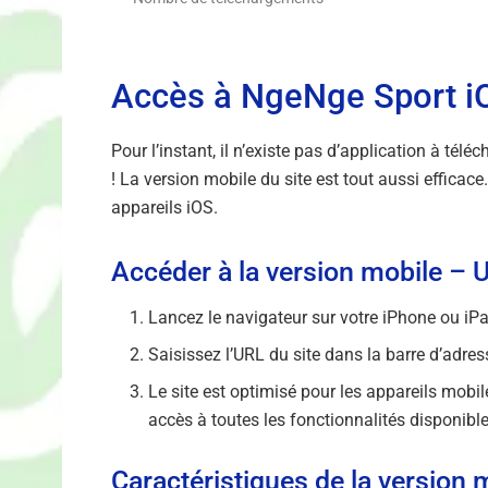
Accès à NgeNge Sport iOS
Pour l’instant, il n’existe pas d’application à tél
! La version mobile du site est tout aussi efficace
appareils iOS.
Accéder à la version mobile – U
Lancez le navigateur sur votre iPhone ou iP
Saisissez l’URL du site dans la barre d’adres
Le site est optimisé pour les appareils mobile
accès à toutes les fonctionnalités disponible
Caractéristiques de la version