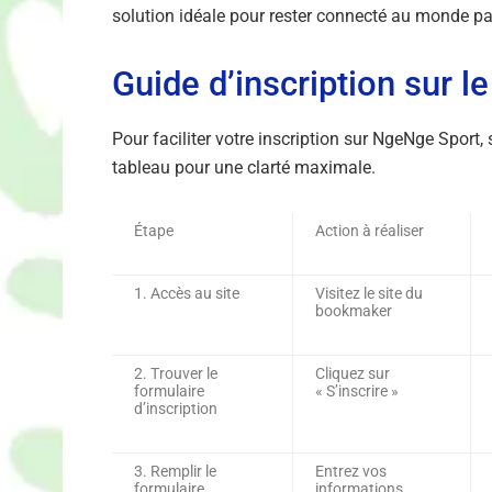
solution idéale pour rester connecté au monde pal
Guide d’inscription sur
Pour faciliter votre inscription sur NgeNge Sport
tableau pour une clarté maximale.
Étape
Action à réaliser
1. Accès au site
Visitez le site du
bookmaker
2. Trouver le
Cliquez sur
formulaire
« S’inscrire »
d’inscription
3. Remplir le
Entrez vos
formulaire
informations