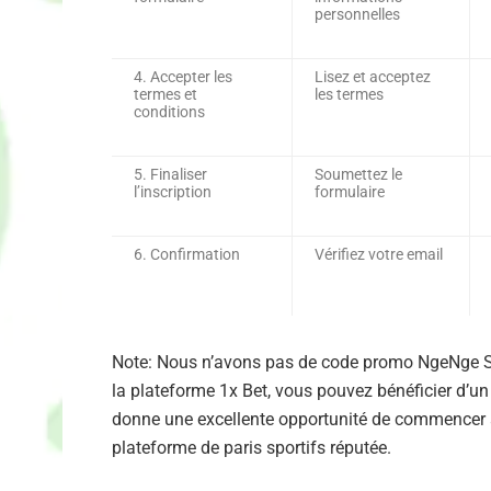
personnelles
4. Accepter les
Lisez et acceptez
termes et
les termes
conditions
5. Finaliser
Soumettez le
l’inscription
formulaire
6. Confirmation
Vérifiez votre email
Note: Nous n’avons pas de code promo NgeNge Sp
la plateforme 1x Bet, vous pouvez bénéficier d’u
donne une excellente opportunité de commencer 
plateforme de paris sportifs réputée.