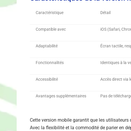
Caractéristique
Détail
Compatible avec
iOS (Safari, Chro
Adaptabilité
Écran tactile, re
Fonctionnalités
Identiques à la v
Accessibilité
Accès direct via 
Avantages supplémentaires
Pas de télécharg
Cette version mobile garantit que les utilisateurs
Avec la flexibilité et la commodité de parier en 