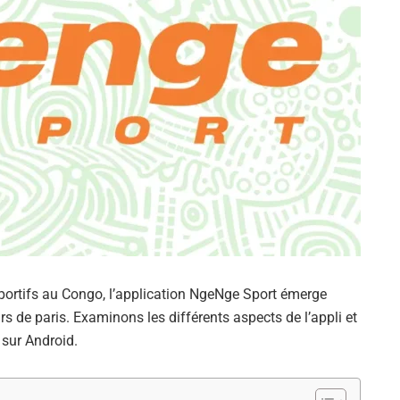
sportifs au Congo, l’application NgeNge Sport émerge
de paris. Examinons les différents aspects de l’appli et
 sur Android.