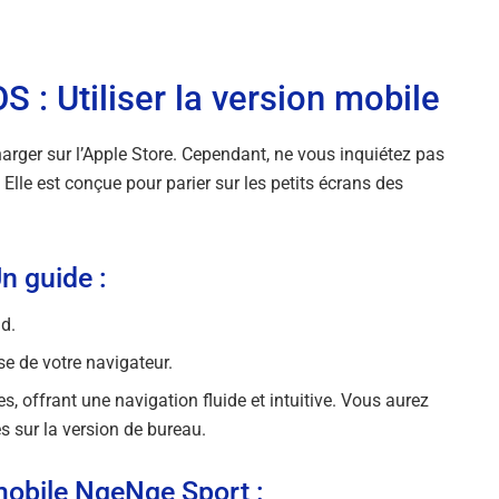
 : Utiliser la version mobile
écharger sur l’Apple Store. Cependant, ne vous inquiétez pas
. Elle est conçue pour parier sur les petits écrans des
n guide :
ad.
se de votre navigateur.
s, offrant une navigation fluide et intuitive. Vous aurez
s sur la version de bureau.
 mobile NgeNge Sport :