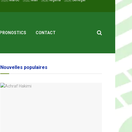
PRONOSTICS
CONTACT
Nouvelles populaires