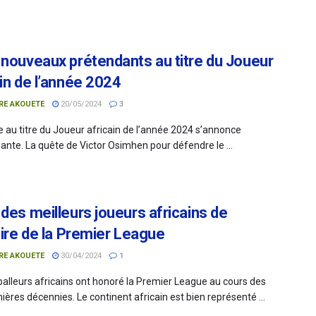
 nouveaux prétendants au titre du Joueur
ain de l’année 2024
RE AKOUETE
20/05/2024
3
e au titre du Joueur africain de l’année 2024 s’annonce
ante. La quête de Victor Osimhen pour défendre le ...
 des meilleurs joueurs africains de
toire de la Premier League
RE AKOUETE
30/04/2024
1
balleurs africains ont honoré la Premier League au cours des
nières décennies. Le continent africain est bien représenté ...