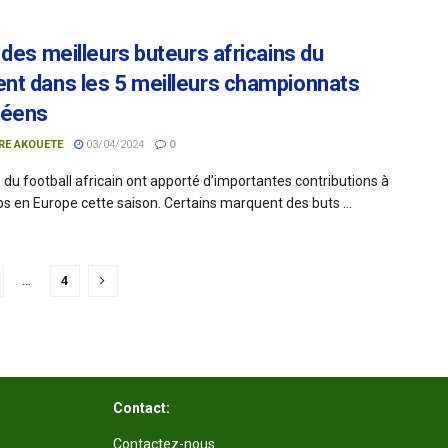
 des meilleurs buteurs africains du
t dans les 5 meilleurs championnats
péens
RE AKOUETE
03/04/2024
0
 du football africain ont apporté d’importantes contributions à
bs en Europe cette saison. Certains marquent des buts ...
…
4
Contact:
Contactez-nous