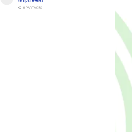
temps révélés
0 PARTAGES