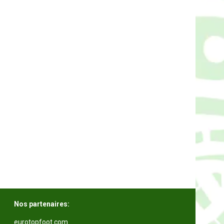
Nos partenaires:
eurotopfoot.com