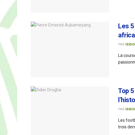
Les 5
afric
PAR
ISIDO
La cours
passionn
Top 5
l’his
PAR
ISIDO
Les foot
trois der