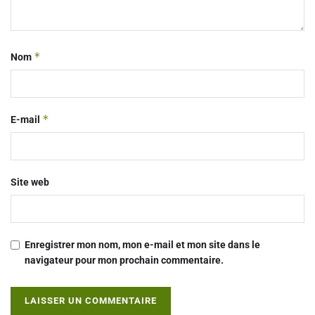
*
Nom
*
E-mail
Site web
Enregistrer mon nom, mon e-mail et mon site dans le
navigateur pour mon prochain commentaire.