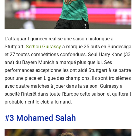
L’attaquant guinéen réalise une saison historique à
Stuttgart.
Serhou Guirassy
a marqué 25 buts en Bundesliga
et 27 toutes compétitions confondues. Seul Harry Kane (33
ans) du Bayern Munich a marqué plus que lui. Ses
performances exceptionnelles ont aidé Stuttgart à se battre
pour une place en Ligue des champions. Ils sont troisièmes
avec quatre matches à jouer dans la saison. Guirassy a
suscité l’intérêt dans toute l’Europe cette saison et quitterait
probablement le club allemand.
#3 Mohamed Salah