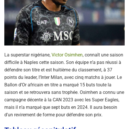
La superstar nigériane,
Victor Osimhen
, connaît une saison
difficile à Naples cette saison. Son équipe n’a pas réussi à
défendre son titre et est huitième du classement, à 37
points du leader, l’Inter Milan, avec cinq matchs à jouer. Le
Ballon d’Or africain en titre a marqué 15 buts toute la
saison et se retrouvera sans trophée. Osimhen a connu une
campagne décente à la CAN 2023 avec les Super Eagles,
mais il n’a marqué que sept buts en 2024. Il aura besoin
d’un revirement de forme pour défendre son prix.