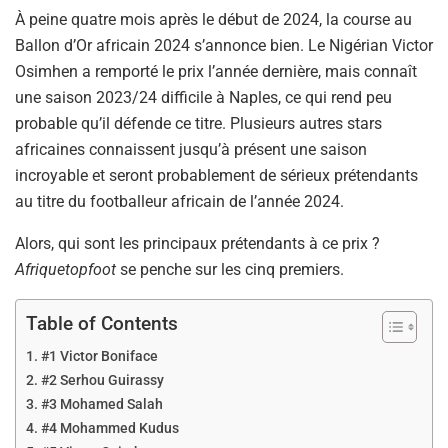
À peine quatre mois après le début de 2024, la course au
Ballon d’Or africain 2024 s’annonce bien. Le Nigérian Victor
Osimhen a remporté le prix l’année dernière, mais connaît
une saison 2023/24 difficile à Naples, ce qui rend peu
probable qu’il défende ce titre. Plusieurs autres stars
africaines connaissent jusqu’à présent une saison
incroyable et seront probablement de sérieux prétendants
au titre du footballeur africain de l’année 2024.
Alors, qui sont les principaux prétendants à ce prix ?
Afriquetopfoot
se penche sur les cinq premiers.
Table of Contents
#1 Victor Boniface
#2 Serhou Guirassy
#3 Mohamed Salah
#4 Mohammed Kudus