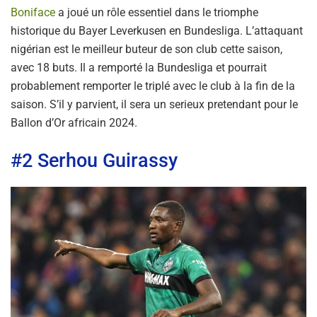
Boniface
a joué un rôle essentiel dans le triomphe
historique du Bayer Leverkusen en Bundesliga. L’attaquant
nigérian est le meilleur buteur de son club cette saison,
avec 18 buts. Il a remporté la Bundesliga et pourrait
probablement remporter le triplé avec le club à la fin de la
saison. S’il y parvient, il sera un serieux pretendant pour le
Ballon d’Or africain 2024.
#2 Serhou Guirassy