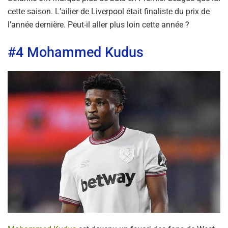
cette saison. L’ailier de Liverpool était finaliste du prix de
l’année dernière. Peut-il aller plus loin cette année ?
#4 Mohammed Kudus