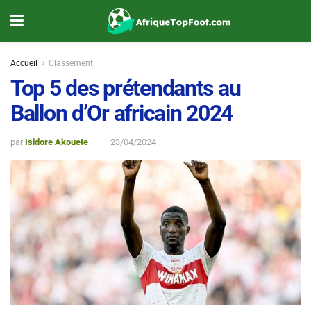
Accueil
Classement
Top 5 des prétendants au
Ballon d’Or africain 2024
par
Isidore Akouete
23/04/2024