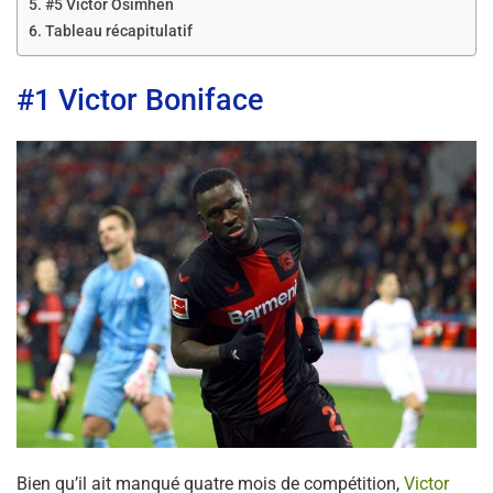
#5 Victor Osimhen
Tableau récapitulatif
#1 Victor Boniface
Bien qu’il ait manqué quatre mois de compétition,
Victor