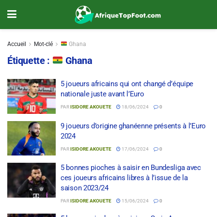
Accueil
Mot-clé
Ghana
Étiquette :
Ghana
5 joueurs africains qui ont changé d’équipe
nationale juste avant l’Euro
PAR
ISIDORE AKOUETE
18/06/2024
0
9 joueurs d’origine ghanéenne présents à l’Euro
2024
PAR
ISIDORE AKOUETE
17/06/2024
0
5 bonnes pioches à saisir en Bundesliga avec
ces joueurs africains libres à l’issue de la
saison 2023/24
PAR
ISIDORE AKOUETE
15/06/2024
0