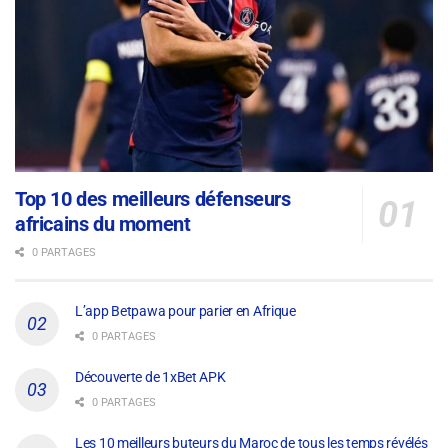
Top 10 des meilleurs défenseurs
africains du moment
0 PARTAGES
L’app Betpawa pour parier en Afrique
0 PARTAGES
Découverte de 1xBet APK
0 PARTAGES
Les 10 meilleurs buteurs du Maroc de tous les temps révélés