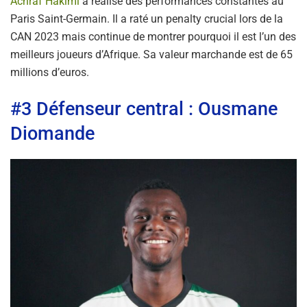
Achraf Hakimi
a réalisé des performances constantes au
Paris Saint-Germain. Il a raté un penalty crucial lors de la
CAN 2023 mais continue de montrer pourquoi il est l’un des
meilleurs joueurs d’Afrique. Sa valeur marchande est de 65
millions d’euros.
#3 Défenseur central : Ousmane
Diomande