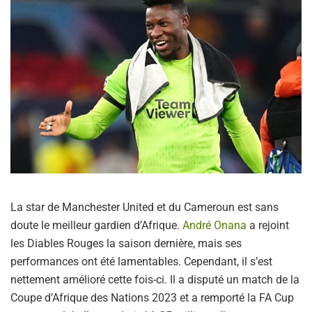
La star de Manchester United et du Cameroun est sans
doute le meilleur gardien d’Afrique.
André Onana
a rejoint
les Diables Rouges la saison dernière, mais ses
performances ont été lamentables. Cependant, il s’est
nettement amélioré cette fois-ci. Il a disputé un match de la
Coupe d’Afrique des Nations 2023 et a remporté la FA Cup