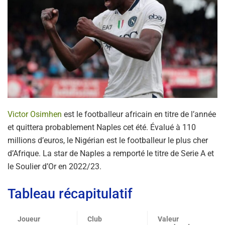
Victor Osimhen
est le footballeur africain en titre de l’année
et quittera probablement Naples cet été. Évalué à 110
millions d’euros, le Nigérian est le footballeur le plus cher
d’Afrique. La star de Naples a remporté le titre de Serie A et
le Soulier d’Or en 2022/23.
Tableau récapitulatif
Joueur
Club
Valeur