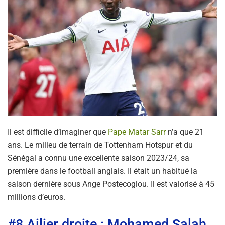
Il est difficile d’imaginer que
Pape Matar Sarr
n’a que 21
ans. Le milieu de terrain de Tottenham Hotspur et du
Sénégal a connu une excellente saison 2023/24, sa
première dans le football anglais. Il était un habitué la
saison dernière sous Ange Postecoglou. Il est valorisé à 45
millions d’euros.
#8 Ailier droite : Mohamed Salah