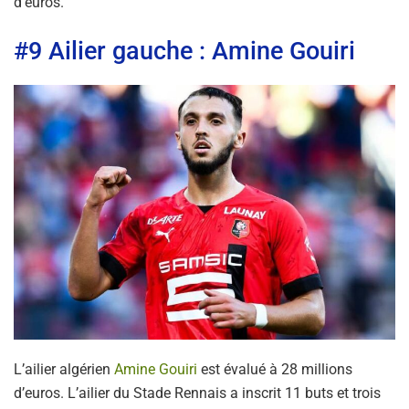
d’euros.
#9 Ailier gauche : Amine Gouiri
L’ailier algérien
Amine Gouiri
est évalué à 28 millions
d’euros. L’ailier du Stade Rennais a inscrit 11 buts et trois