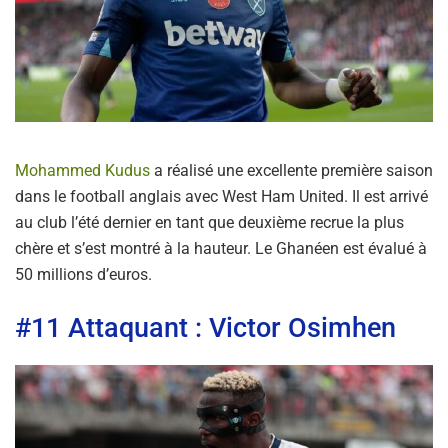
Mohammed Kudus
a réalisé une excellente première saison
dans le football anglais avec West Ham United. Il est arrivé
au club l’été dernier en tant que deuxième recrue la plus
chère et s’est montré à la hauteur. Le Ghanéen est évalué à
50 millions d’euros.
#11 Attaquant : Victor Osimhen