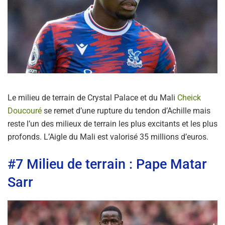
Le milieu de terrain de Crystal Palace et du Mali
Cheick
Doucouré
se remet d’une rupture du tendon d’Achille mais
reste l’un des milieux de terrain les plus excitants et les plus
profonds. L’Aigle du Mali est valorisé 35 millions d’euros.
#7 Milieu de terrain : Pape Matar
Sarr