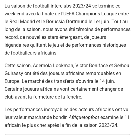
La saison de football interclubs 2023/24 se termine ce
week-end avec la finale de l’UEFA Champions League entre
le Real Madrid et le Borussia Dortmund le 1er juin. Tout au
long de la saison, nous avons été témoins de performances
record, de nouvelles stars émergeant, de joueurs
légendaires quittant le jeu et de performances historiques
de footballeurs africains.
Cette saison, Ademola Lookman, Victor Boniface et Serhou
Guirassy ont été des joueurs africains remarquables en
Europe. Le marché des transferts s’ouvrira le 14 juin.
Certains joueurs africains vont certainement changer de
club avant la fermeture de la fenêtre.
Les performances incroyables des acteurs africains ont vu
leur valeur marchande bondir.
Afriquetopfoot
examine le 11
africain le plus cher après la fin de la saison 2023/24.