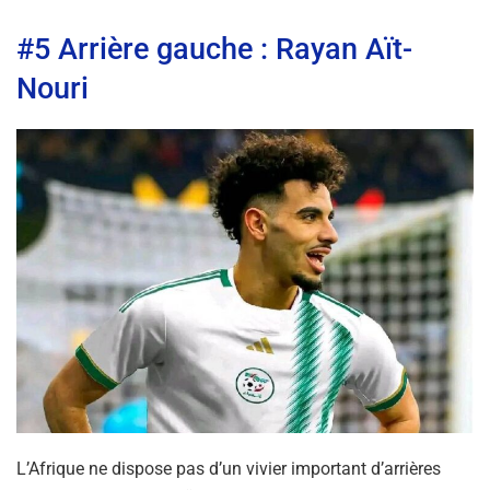
#5 Arrière gauche : Rayan Aït-
Nouri
L’Afrique ne dispose pas d’un vivier important d’arrières