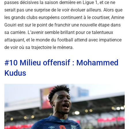
passes décisives la saison dernière en Ligue 1, et ce ne
serait pas une surprise de le voir évoluer ailleurs. Alors que
les grands clubs européens continuent à le courtiser, Amine
Gouiri est sur le point de franchir une nouvelle étape dans
sa carrière. L’avenir semble brillant pour ce talentueux
attaquant, et le monde du football attend avec impatience
de voir où sa trajectoire le mènera.
#10 Milieu offensif : Mohammed
Kudus