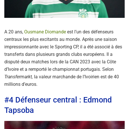
A 20 ans,
Ousmane Diomande
est l’un des défenseurs
centraux les plus excitants au monde. Après une saison
impressionnante avec le Sporting CP, il a été associé à des
transferts dans plusieurs grands clubs européens. Il a
disputé deux matches lors de la CAN 2023 avec la Côte
d’Ivoire et a remporté le championnat portugais. Selon
Transfermarkt,
la valeur marchande de l’Ivoirien est de 40
millions d’euros.
#4 Défenseur central : Edmond
Tapsoba