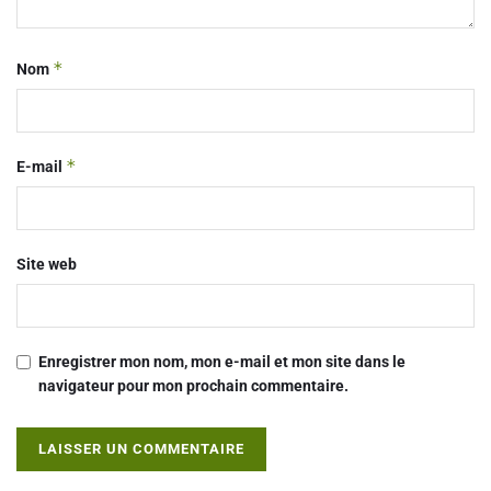
*
Nom
*
E-mail
Site web
Enregistrer mon nom, mon e-mail et mon site dans le
navigateur pour mon prochain commentaire.