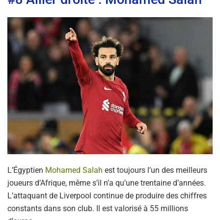
L’Égyptien
Mohamed Salah
est toujours l’un des meilleurs
joueurs d’Afrique, même s’il n’a qu’une trentaine d’années.
L’attaquant de Liverpool continue de produire des chiffres
constants dans son club. Il est valorisé à 55 millions