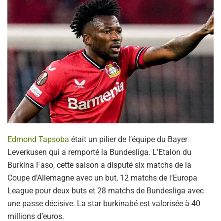
Edmond Tapsoba
était un pilier de l’équipe du Bayer
Leverkusen qui a remporté la Bundesliga. L’Etalon du
Burkina Faso, cette saison a disputé six matchs de la
Coupe d’Allemagne avec un but, 12 matchs de l’Europa
League pour deux buts et 28 matchs de Bundesliga avec
une passe décisive. La star burkinabé est valorisée à 40
millions d’euros.