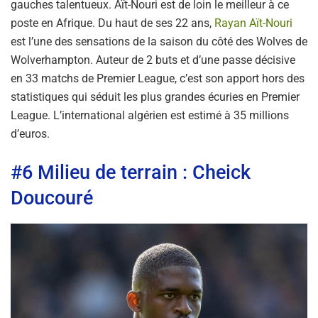
gauches talentueux. Aït-Nouri est de loin le meilleur à ce
poste en Afrique. Du haut de ses 22 ans,
Rayan Aït-Nouri
est l’une des sensations de la saison du côté des Wolves de
Wolverhampton. Auteur de 2 buts et d’une passe décisive
en 33 matchs de Premier League, c’est son apport hors des
statistiques qui séduit les plus grandes écuries en Premier
League. L’international algérien est estimé à 35 millions
d’euros.
#6 Milieu de terrain : Cheick
Doucouré