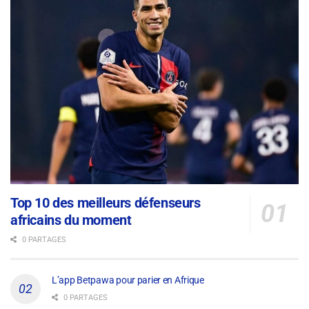
Top 10 des meilleurs défenseurs
africains du moment
0 PARTAGES
L’app Betpawa pour parier en Afrique
0 PARTAGES