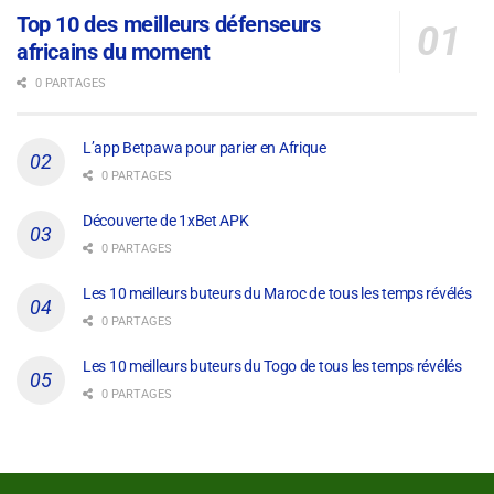
Top 10 des meilleurs défenseurs
africains du moment
0 PARTAGES
L’app Betpawa pour parier en Afrique
0 PARTAGES
Découverte de 1xBet APK
0 PARTAGES
Les 10 meilleurs buteurs du Maroc de tous les temps révélés
0 PARTAGES
Les 10 meilleurs buteurs du Togo de tous les temps révélés
0 PARTAGES