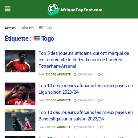
Accueil
Mot-clé
Togo
Étiquette :
Togo
Top 5 des joueurs africains qui ont marqué de
leur empreinte le derby du nord de Londres
Tottenham-Arsenal
PAR
ISIDORE AKOUETE
25/04/2024
0
Top 10 des joueurs africains les mieux payés en
Liga saison 2023/24
PAR
ISIDORE AKOUETE
09/04/2024
0
Top 10 des joueurs africains les mieux payés en
Bundesliga sur la saison 2023/24
PAR
ISIDORE AKOUETE
23/03/2024
2