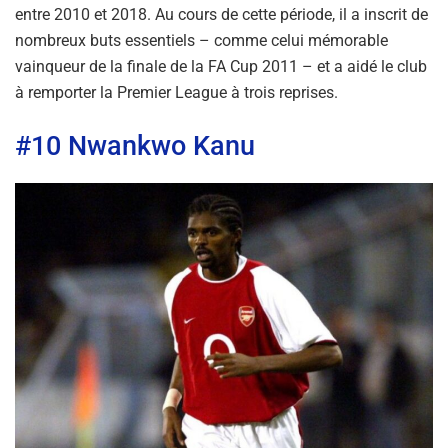
entre 2010 et 2018. Au cours de cette période, il a inscrit de
nombreux buts essentiels – comme celui mémorable
vainqueur de la finale de la FA Cup 2011 – et a aidé le club
à remporter la Premier League à trois reprises.
#10 Nwankwo Kanu