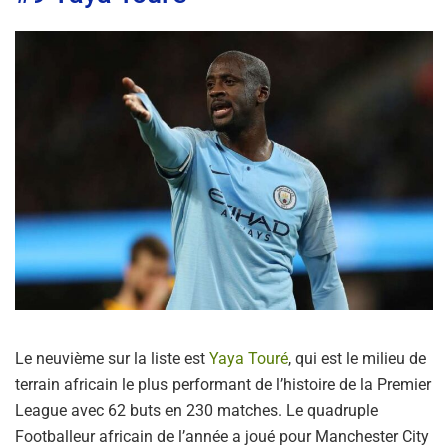
Le neuvième sur la liste est
Yaya Touré
, qui est le milieu de
terrain africain le plus performant de l’histoire de la Premier
League avec 62 buts en 230 matches. Le quadruple
Footballeur africain de l’année a joué pour Manchester City