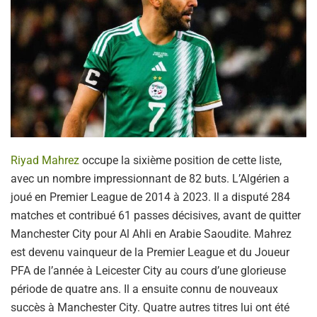
Riyad Mahrez
occupe la sixième position de cette liste,
avec un nombre impressionnant de 82 buts. L’Algérien a
joué en Premier League de 2014 à 2023. Il a disputé 284
matches et contribué 61 passes décisives, avant de quitter
Manchester City pour Al Ahli en Arabie Saoudite. Mahrez
est devenu vainqueur de la Premier League et du Joueur
PFA de l’année à Leicester City au cours d’une glorieuse
période de quatre ans. Il a ensuite connu de nouveaux
succès à Manchester City. Quatre autres titres lui ont été