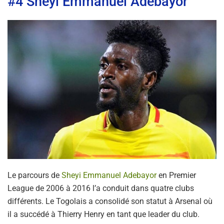
#4 Sheyi Emmanuel Adebayor
Le parcours de
Sheyi Emmanuel Adebayor
en Premier
League de 2006 à 2016 l’a conduit dans quatre clubs
différents. Le Togolais a consolidé son statut à Arsenal où
il a succédé à Thierry Henry en tant que leader du club.