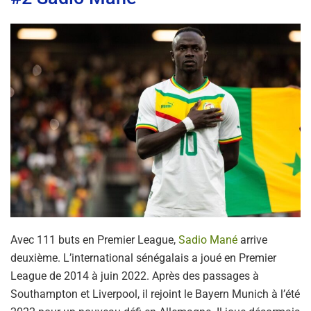
Avec 111 buts en Premier League,
Sadio Mané
arrive
deuxième. L’international sénégalais a joué en Premier
League de 2014 à juin 2022. Après des passages à
Southampton et Liverpool, il rejoint le Bayern Munich à l’été