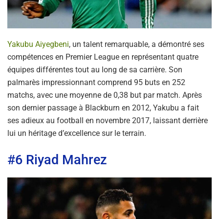
Yakubu Aiyegbeni
, un talent remarquable, a démontré ses
compétences en Premier League en représentant quatre
équipes différentes tout au long de sa carrière. Son
palmarès impressionnant comprend 95 buts en 252
matchs, avec une moyenne de 0,38 but par match. Après
son dernier passage à Blackburn en 2012, Yakubu a fait
ses adieux au football en novembre 2017, laissant derrière
lui un héritage d’excellence sur le terrain.
#6 Riyad Mahrez