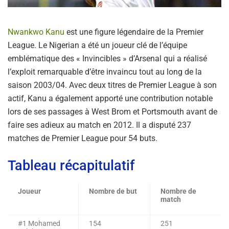
Nwankwo Kanu
est une figure légendaire de la Premier
League. Le Nigerian a été un joueur clé de l’équipe
emblématique des « Invincibles » d’Arsenal qui a réalisé
l’exploit remarquable d’être invaincu tout au long de la
saison 2003/04. Avec deux titres de Premier League à son
actif, Kanu a également apporté une contribution notable
lors de ses passages à West Brom et Portsmouth avant de
faire ses adieux au match en 2012. Il a disputé 237
matches de Premier League pour 54 buts.
Tableau récapitulatif
Joueur
Nombre de but
Nombre de
match
#1 Mohamed
154
251