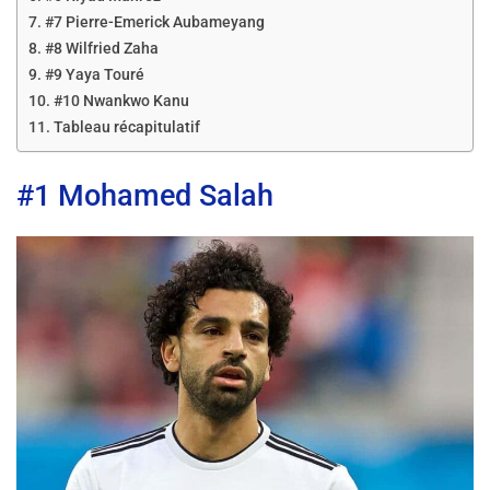
#7 Pierre-Emerick Aubameyang
#8 Wilfried Zaha
#9 Yaya Touré
#10 Nwankwo Kanu
Tableau récapitulatif
#1 Mohamed Salah