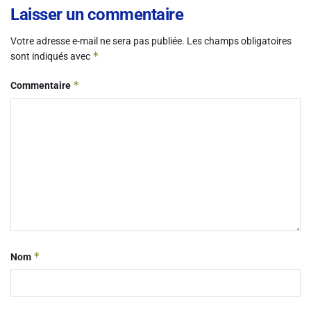
Laisser un commentaire
Votre adresse e-mail ne sera pas publiée.
Les champs obligatoires
*
sont indiqués avec
*
Commentaire
*
Nom