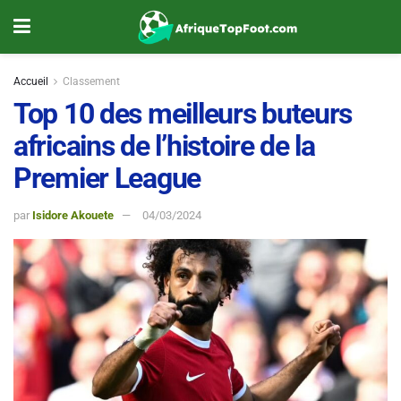
Accueil
Classement
Top 10 des meilleurs buteurs
africains de l’histoire de la
Premier League
par
Isidore Akouete
04/03/2024