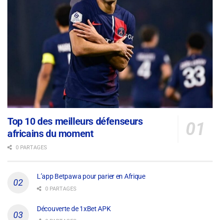
Top 10 des meilleurs défenseurs
africains du moment
0 PARTAGES
L’app Betpawa pour parier en Afrique
0 PARTAGES
Découverte de 1xBet APK