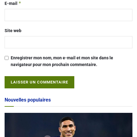
*
E-mail
Site web
Enregistrer mon nom, mon e-mail et mon site dans le
navigateur pour mon prochain commentaire.
Alternative:
Nouvelles populaires