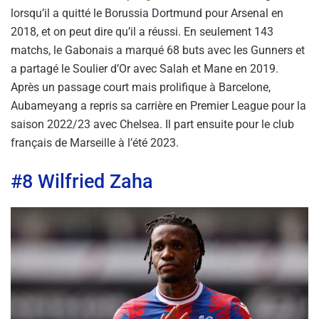
lorsqu’il a quitté le Borussia Dortmund pour Arsenal en
2018, et on peut dire qu’il a réussi. En seulement 143
matchs, le Gabonais a marqué 68 buts avec les Gunners et
a partagé le Soulier d’Or avec Salah et Mane en 2019.
Après un passage court mais prolifique à Barcelone,
Aubameyang a repris sa carrière en Premier League pour la
saison 2022/23 avec Chelsea. Il part ensuite pour le club
français de Marseille à l’été 2023.
#8 Wilfried Zaha