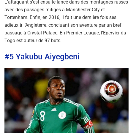
L’attaquant s’est ensuite lancé dans des montagnes russes
avec des passages mitigés à Manchester City et
Tottenham. Enfin, en 2016, il fait une dernière fois ses
adieux à l’Angleterre, concluant son aventure par un bref
passage à Crystal Palace. En Premier League, l’Epervier du
Togo est auteur de 97 buts.
#5 Yakubu Aiyegbeni