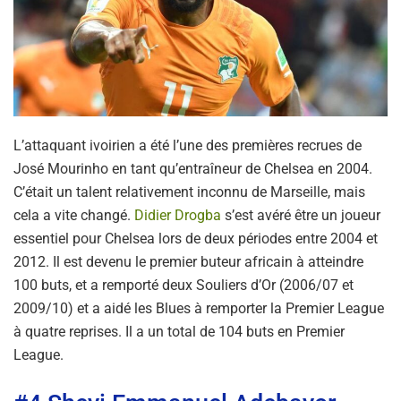
L’attaquant ivoirien a été l’une des premières recrues de
José Mourinho en tant qu’entraîneur de Chelsea en 2004.
C’était un talent relativement inconnu de Marseille, mais
cela a vite changé.
Didier Drogba
s’est avéré être un joueur
essentiel pour Chelsea lors de deux périodes entre 2004 et
2012. Il est devenu le premier buteur africain à atteindre
100 buts, et a remporté deux Souliers d’Or (2006/07 et
2009/10) et a aidé les Blues à remporter la Premier League
à quatre reprises. Il a un total de 104 buts en Premier
League.