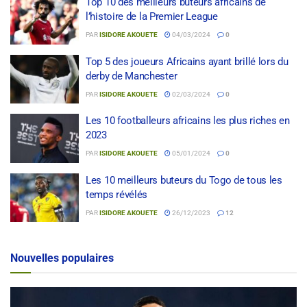
Top 10 des meilleurs buteurs africains de
l’histoire de la Premier League
PAR
ISIDORE AKOUETE
04/03/2024
0
Top 5 des joueurs Africains ayant brillé lors du
derby de Manchester
PAR
ISIDORE AKOUETE
02/03/2024
0
Les 10 footballeurs africains les plus riches en
2023
PAR
ISIDORE AKOUETE
05/01/2024
0
Les 10 meilleurs buteurs du Togo de tous les
temps révélés
PAR
ISIDORE AKOUETE
26/12/2023
12
Nouvelles populaires