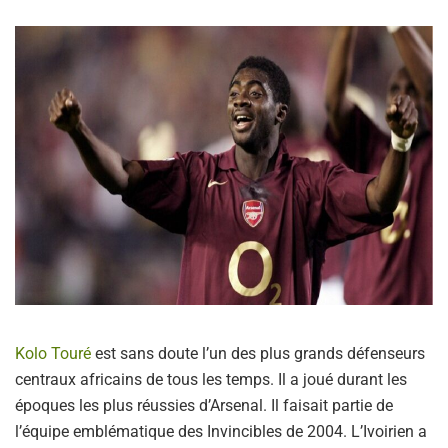
Kolo Touré
est sans doute l’un des plus grands défenseurs
centraux africains de tous les temps. Il a joué durant les
époques les plus réussies d’Arsenal. Il faisait partie de
l’équipe emblématique des Invincibles de 2004. L’Ivoirien a