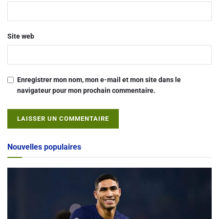
Site web
Enregistrer mon nom, mon e-mail et mon site dans le
navigateur pour mon prochain commentaire.
Alternative:
Nouvelles populaires