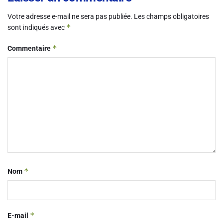
Votre adresse e-mail ne sera pas publiée.
Les champs obligatoires
*
sont indiqués avec
*
Commentaire
*
Nom
*
E-mail