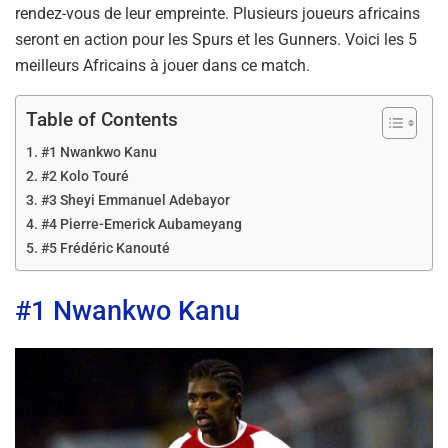
rendez-vous de leur empreinte. Plusieurs joueurs africains
seront en action pour les Spurs et les Gunners. Voici les 5
meilleurs Africains à jouer dans ce match.
Table of Contents
#1 Nwankwo Kanu
#2 Kolo Touré
#3 Sheyi Emmanuel Adebayor
#4 Pierre-Emerick Aubameyang
#5 Frédéric Kanouté
#1 Nwankwo Kanu