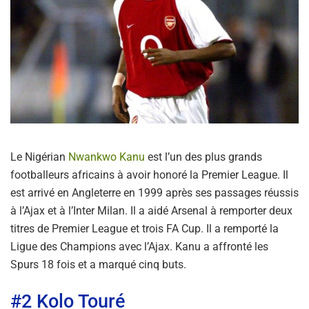
Le Nigérian
Nwankwo Kanu
est l’un des plus grands
footballeurs africains à avoir honoré la Premier League. Il
est arrivé en Angleterre en 1999 après ses passages réussis
à l’Ajax et à l’Inter Milan. Il a aidé Arsenal à remporter deux
titres de Premier League et trois FA Cup. Il a remporté la
Ligue des Champions avec l’Ajax. Kanu a affronté les
Spurs 18 fois et a marqué cinq buts.
#2 Kolo Touré