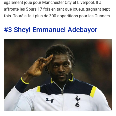
également joué pour Manchester City et Liverpool. Il a
affronté les Spurs 17 fois en tant que joueur, gagnant sept
fois. Touré a fait plus de 300 apparitions pour les Gunners.
#3 Sheyi Emmanuel Adebayor