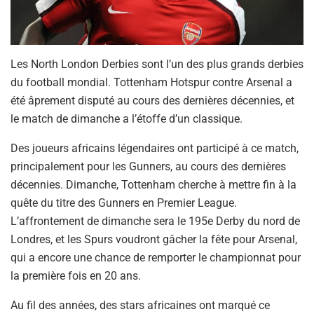
Les North London Derbies sont l’un des plus grands derbies
du football mondial. Tottenham Hotspur contre Arsenal a
été âprement disputé au cours des dernières décennies, et
le match de dimanche a l’étoffe d’un classique.
Des joueurs africains légendaires ont participé à ce match,
principalement pour les Gunners, au cours des dernières
décennies. Dimanche, Tottenham cherche à mettre fin à la
quête du titre des Gunners en Premier League.
L’affrontement de dimanche sera le 195e Derby du nord de
Londres, et les Spurs voudront gâcher la fête pour Arsenal,
qui a encore une chance de remporter le championnat pour
la première fois en 20 ans.
Au fil des années, des stars africaines ont marqué ce