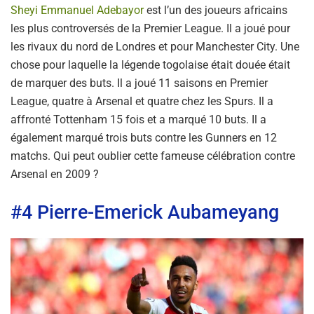
Sheyi Emmanuel Adebayor
est l’un des joueurs africains
les plus controversés de la Premier League. Il a joué pour
les rivaux du nord de Londres et pour Manchester City. Une
chose pour laquelle la légende togolaise était douée était
de marquer des buts. Il a joué 11 saisons en Premier
League, quatre à Arsenal et quatre chez les Spurs. Il a
affronté Tottenham 15 fois et a marqué 10 buts. Il a
également marqué trois buts contre les Gunners en 12
matchs. Qui peut oublier cette fameuse célébration contre
Arsenal en 2009 ?
#4 Pierre-Emerick Aubameyang