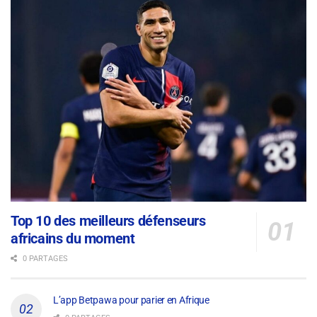
Top 10 des meilleurs défenseurs
africains du moment
0 PARTAGES
L’app Betpawa pour parier en Afrique