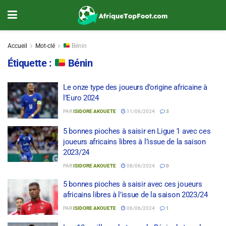
Accueil
Mot-clé
Bénin
Étiquette :
Bénin
Le onze type des joueurs d’origine africaine à
l’Euro 2024
PAR
ISIDORE AKOUETE
11/06/2024
3
5 bonnes pioches à saisir en Ligue 1 avec ces
joueurs africains libres à l’issue de la saison
2023/24
PAR
ISIDORE AKOUETE
08/06/2024
0
5 bonnes pioches à saisir avec ces joueurs
africains libres à l’issue de la saison 2023/24
PAR
ISIDORE AKOUETE
06/06/2024
1