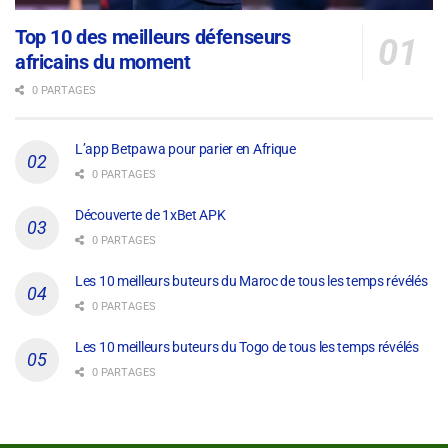
Top 10 des meilleurs défenseurs
africains du moment
0 PARTAGES
L’app Betpawa pour parier en Afrique
0 PARTAGES
Découverte de 1xBet APK
0 PARTAGES
Les 10 meilleurs buteurs du Maroc de tous les temps révélés
0 PARTAGES
Les 10 meilleurs buteurs du Togo de tous les temps révélés
0 PARTAGES