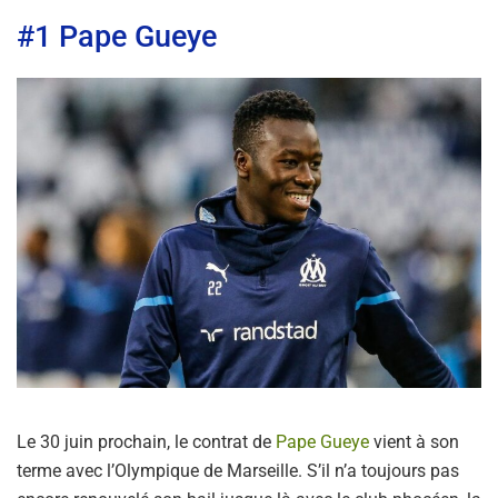
#1 Pape Gueye
Le 30 juin prochain, le contrat de
Pape Gueye
vient à son
terme avec l’Olympique de Marseille. S’il n’a toujours pas