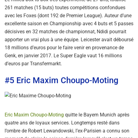
261 matches (15 buts) toutes compétitions confondues
avec les Foxes (dont 192 de Premier League). Auteur d’une
excellente saison en Championship avec 4 buts et 5 passes
décisives en 32 matches de championnat, Ndidi pourrait
apporter un vrai plus à une équipe. Leicester avait déboursé
18 millions d’euros pour le faire venir en provenance de
Genk, en janvier 2017. Le Super Eagle vaut 16 millions
d’euros par Transfermarkt.
#5 Eric Maxim Choupo-Moting
Eric Maxim Choupo-Moting
quitte le Bayern Munich après
quatre ans de loyaux services. Longtemps resté dans
l’ombre de Robert Lewandowski, l’ex-Parisien a connu son