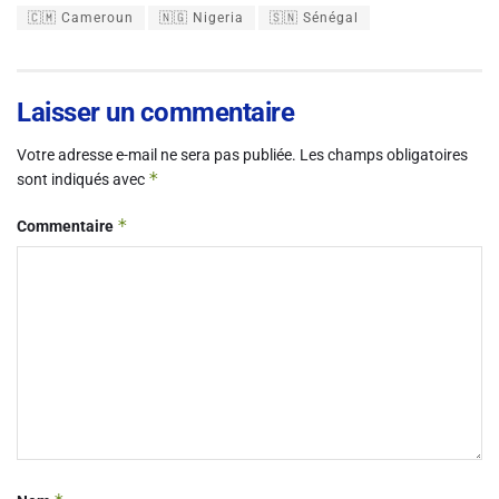
🇨🇲 Cameroun
🇳🇬 Nigeria
🇸🇳 Sénégal
Laisser un commentaire
Votre adresse e-mail ne sera pas publiée.
Les champs obligatoires
*
sont indiqués avec
*
Commentaire