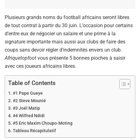
Plusieurs grands noms du football africains seront libres
de tout contrat à partir du 30 juin. L’occasion pour certains
d’entre eux de négocier un salaire et une prime à la
signature importante mais aussi aux clubs de faire des
coups sans devoir régler d’indemnités envers un club.
Afriquetopfoot
vous présente 5 bonnes pioches à saisir
avec ces joueurs africains libres.
Table of Contents
#1 Pape Gueye
#2 Steve Mounié
#3 Joël Matip
#4 Wilfred Ndidi
#5 Eric Maxim Choupo-Moting
Tableau Récapitulatif