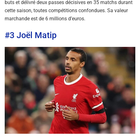
buts et délivré deux passes décisives en 35 matchs durant
cette saison, toutes compétitions confondues. Sa valeur
marchande est de 6 millions d’euros.
#3 Joël Matip