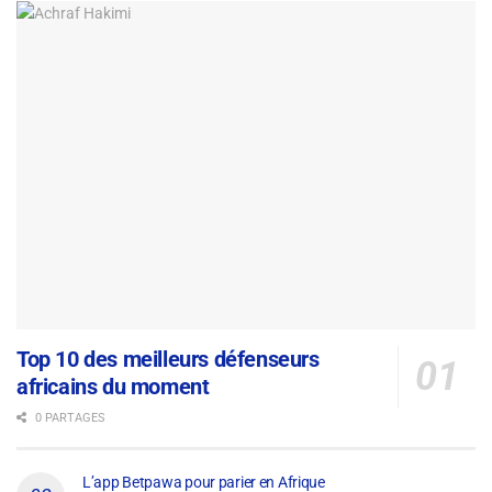
Top 10 des meilleurs défenseurs
africains du moment
0 PARTAGES
L’app Betpawa pour parier en Afrique