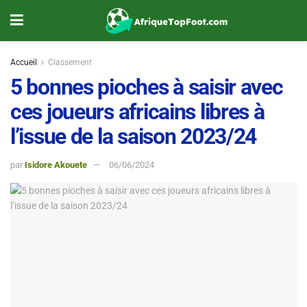
Accueil
Classement
5 bonnes pioches à saisir avec
ces joueurs africains libres à
l’issue de la saison 2023/24
par
Isidore Akouete
06/06/2024