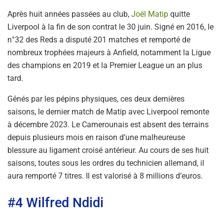
Après huit années passées au club,
Joël Matip
quitte
Liverpool à la fin de son contrat le 30 juin. Signé en 2016, le
n°32 des Reds a disputé 201 matches et remporté de
nombreux trophées majeurs à Anfield, notamment la Ligue
des champions en 2019 et la Premier League un an plus
tard.
Gênés par les pépins physiques, ces deux dernières
saisons, le dernier match de Matip avec Liverpool remonte
à décembre 2023. Le Camerounais est absent des terrains
depuis plusieurs mois en raison d’une malheureuse
blessure au ligament croisé antérieur. Au cours de ses huit
saisons, toutes sous les ordres du technicien allemand, il
aura remporté 7 titres. Il est valorisé à 8 millions d’euros.
#4 Wilfred Ndidi