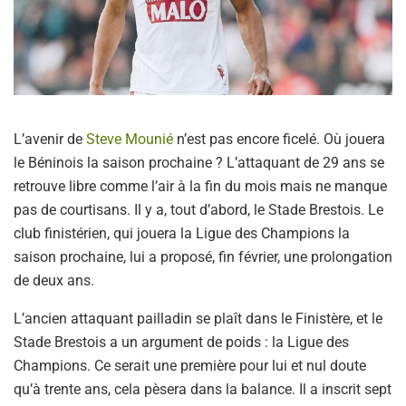
L’avenir de
Steve Mounié
n’est pas encore ficelé. Où jouera
le Béninois la saison prochaine ? L’attaquant de 29 ans se
retrouve libre comme l’air à la fin du mois mais ne manque
pas de courtisans. Il y a, tout d’abord, le Stade Brestois. Le
club finistérien, qui jouera la Ligue des Champions la
saison prochaine, lui a proposé, fin février, une prolongation
de deux ans.
L’ancien attaquant pailladin se plaît dans le Finistère, et le
Stade Brestois a un argument de poids : la Ligue des
Champions. Ce serait une première pour lui et nul doute
qu’à trente ans, cela pèsera dans la balance. Il a inscrit sept