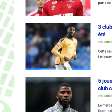
partir du
3 club
été
PAR
ISIDO
Cette sai
Leiceste
5 jou
club c
PAR
ISIDO
Le merca
joueurs d