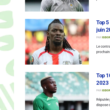
Top 5 
juin 
PAR
ISIDO
Le contra
prochain.
Top 1
2023
PAR
ISIDO
Réputée p
dispose d