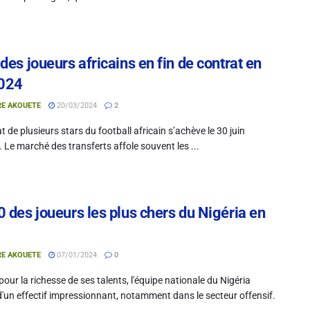
des joueurs africains en fin de contrat en
2024
RE AKOUETE
20/03/2024
2
t de plusieurs stars du football africain s’achève le 30 juin
 Le marché des transferts affole souvent les ...
0 des joueurs les plus chers du Nigéria en
RE AKOUETE
07/01/2024
0
our la richesse de ses talents, l'équipe nationale du Nigéria
'un effectif impressionnant, notamment dans le secteur offensif.