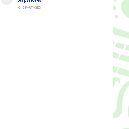
temps révélés
0 PARTAGES