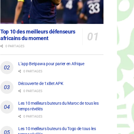
Top 10 des meilleurs défenseurs
africains du moment
0 PARTAGES
L’app Betpawa pour parier en Afrique
0 PARTAGES
Découverte de 1xBet APK
0 PARTAGES
Les 10 meilleurs buteurs du Maroc de tous les
temps révélés
0 PARTAGES
Les 10 meilleurs buteurs du Togo de tous les