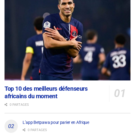
Top 10 des meilleurs défenseurs
africains du moment
0 PARTAGES
L’app Betpawa pour parier en Afrique
0 PARTAGES