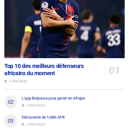
Top 10 des meilleurs défenseurs
africains du moment
0 PARTAGES
L’app Betpawa pour parier en Afrique
0 PARTAGES
Découverte de 1xBet APK
0 PARTAGES