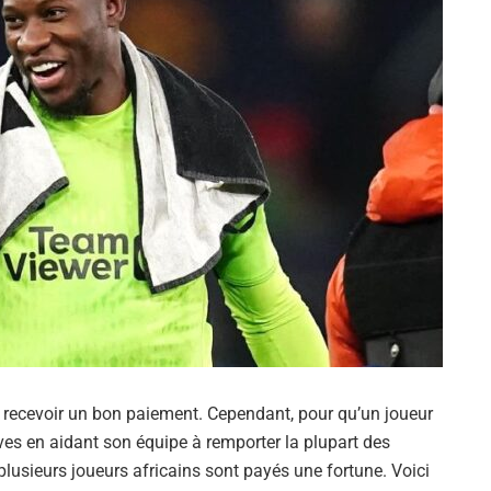
e recevoir un bon paiement. Cependant, pour qu’un joueur
euves en aidant son équipe à remporter la plupart des
lusieurs joueurs africains sont payés une fortune. Voici