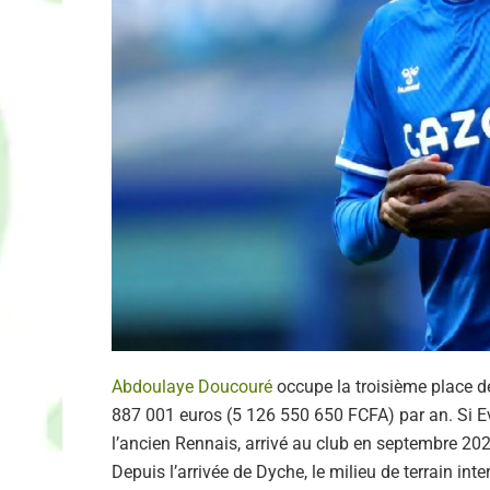
Abdoulaye Doucouré
occupe la troisième place de
887 001 euros (5 126 550 650 FCFA) par an. Si Eve
l’ancien Rennais, arrivé au club en septembre 202
Depuis l’arrivée de Dyche, le milieu de terrain int