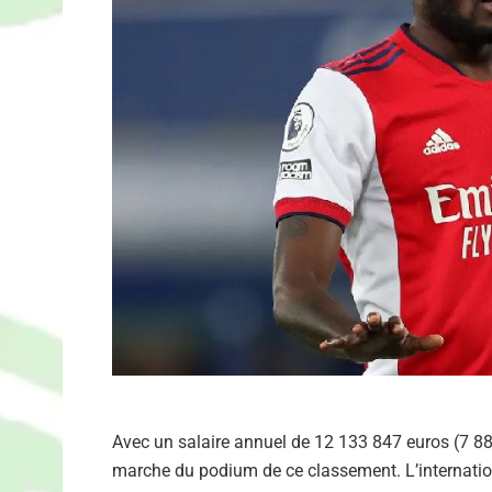
Avec un salaire annuel de 12 133 847 euros (7 
marche du podium de ce classement. L’internatio