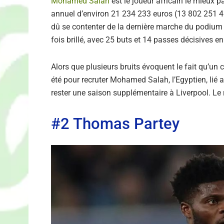
Mohamed Salah
est le joueur africain le mieux 
annuel d’environ 21 234 233 euros (13 802 251 45
dû se contenter de la dernière marche du podium 
fois brillé, avec 25 buts et 14 passes décisives 
Alors que plusieurs bruits évoquent le fait qu’un
été pour recruter Mohamed Salah, l’Egyptien, lié a
rester une saison supplémentaire à Liverpool. Le r
#2 Thomas Partey