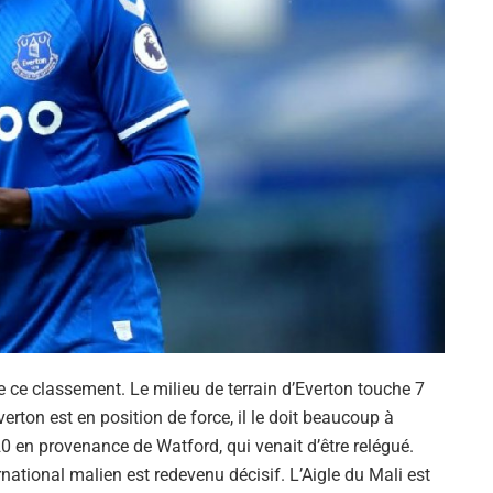
 ce classement. Le milieu de terrain d’Everton touche 7
rton est en position de force, il le doit beaucoup à
0 en provenance de Watford, qui venait d’être relégué.
ernational malien est redevenu décisif. L’Aigle du Mali est