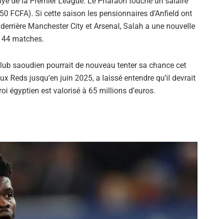
payé de la Premier League. Le Pharaon touche un salaire
0 FCFA). Si cette saison les pensionnaires d’Anfield ont
derrière Manchester City et Arsenal, Salah a une nouvelle
en 44 matches.
 club saoudien pourrait de nouveau tenter sa chance cet
ux Reds jusqu’en juin 2025, a laissé entendre qu’il devrait
oi égyptien est valorisé à 65 millions d’euros.