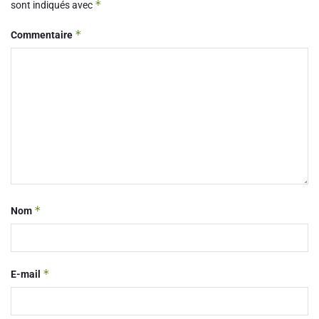
*
sont indiqués avec
*
Commentaire
*
Nom
*
E-mail