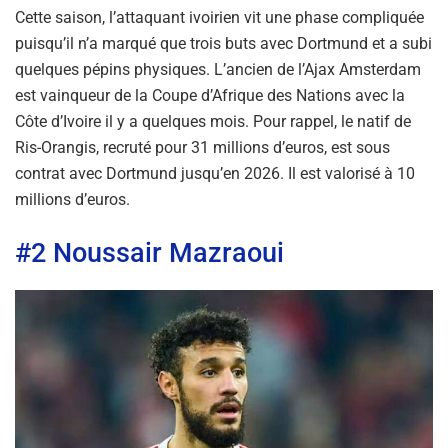
Cette saison, l’attaquant ivoirien vit une phase compliquée
puisqu’il n’a marqué que trois buts avec Dortmund et a subi
quelques pépins physiques. L’ancien de l’Ajax Amsterdam
est vainqueur de la Coupe d’Afrique des Nations avec la
Côte d’Ivoire il y a quelques mois. Pour rappel, le natif de
Ris-Orangis, recruté pour 31 millions d’euros, est sous
contrat avec Dortmund jusqu’en 2026. Il est valorisé à 10
millions d’euros.
#2 Noussair Mazraoui