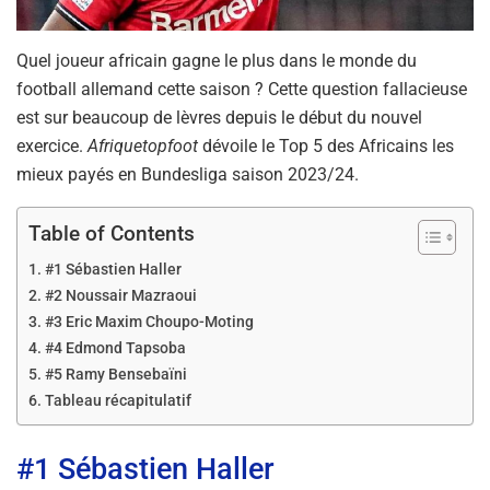
Quel joueur africain gagne le plus dans le monde du
football allemand cette saison ? Cette question fallacieuse
est sur beaucoup de lèvres depuis le début du nouvel
exercice.
Afriquetopfoot
dévoile le Top 5 des Africains les
mieux payés en Bundesliga saison 2023/24.
Table of Contents
#1 Sébastien Haller
#2 Noussair Mazraoui
#3 Eric Maxim Choupo-Moting
#4 Edmond Tapsoba
#5 Ramy Bensebaïni
Tableau récapitulatif
#1 Sébastien Haller