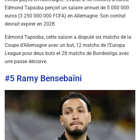
Edmond Tapsoba perçoit un salaire annuel de 5 000 000
euros (3 250 000 000 FCFA) en Allemagne. Son contrat
devrait expirer en 2028.
Edmond Tapsoba, cette saison a disputé six matchs de la
Coupe d’Allemagne avec un but, 12 matchs de l’Europa
League pour deux buts et 28 matchs de Bundesliga avec
une passe décisive.
#5 Ramy Bensebaïni