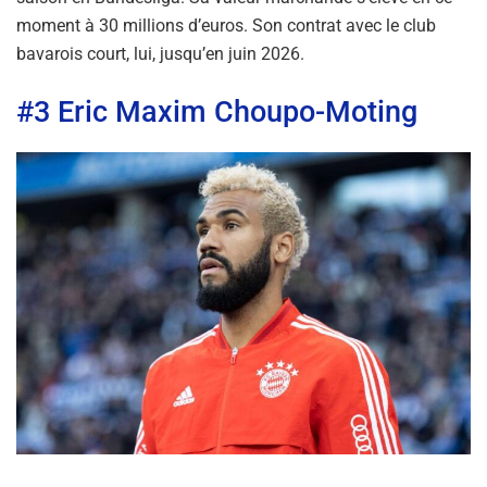
moment à 30 millions d’euros. Son contrat avec le club
bavarois court, lui, jusqu’en juin 2026.
#3 Eric Maxim Choupo-Moting