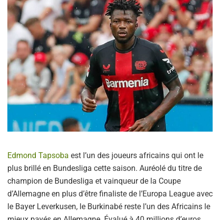
Edmond Tapsoba
est l’un des joueurs africains qui ont le
plus brillé en Bundesliga cette saison. Auréolé du titre de
champion de Bundesliga et vainqueur de la Coupe
d’Allemagne en plus d’être finaliste de l’Europa League avec
le Bayer Leverkusen, le Burkinabé reste l’un des Africains le
mieux payés en Allemagne. Évalué à 40 millions d’euros,