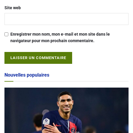
Site web
Enregistrer mon nom, mon e-mail et mon site dans le
navigateur pour mon prochain commentaire.
Alternative:
Nouvelles populaires