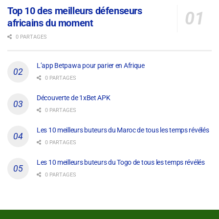
Top 10 des meilleurs défenseurs
africains du moment
0 PARTAGES
L’app Betpawa pour parier en Afrique
0 PARTAGES
Découverte de 1xBet APK
0 PARTAGES
Les 10 meilleurs buteurs du Maroc de tous les temps révélés
0 PARTAGES
Les 10 meilleurs buteurs du Togo de tous les temps révélés
0 PARTAGES