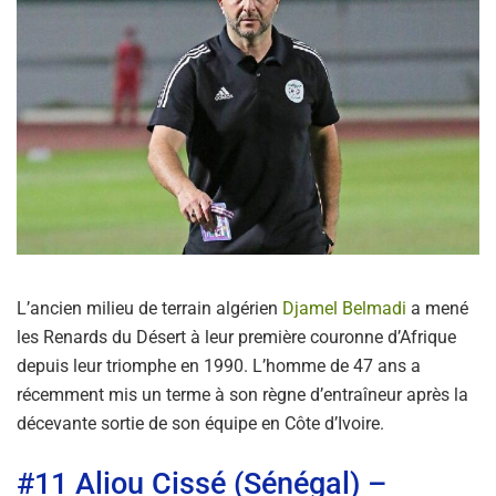
L’ancien milieu de terrain algérien
Djamel Belmadi
a mené
les Renards du Désert à leur première couronne d’Afrique
depuis leur triomphe en 1990. L’homme de 47 ans a
récemment mis un terme à son règne d’entraîneur après la
décevante sortie de son équipe en Côte d’Ivoire.
#11 Aliou Cissé (Sénégal) –