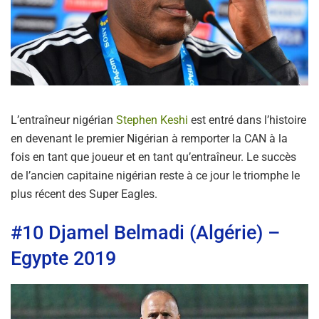
L’entraîneur nigérian
Stephen Keshi
est entré dans l’histoire
en devenant le premier Nigérian à remporter la CAN à la
fois en tant que joueur et en tant qu’entraîneur. Le succès
de l’ancien capitaine nigérian reste à ce jour le triomphe le
plus récent des Super Eagles.
#10 Djamel Belmadi (Algérie) –
Egypte 2019