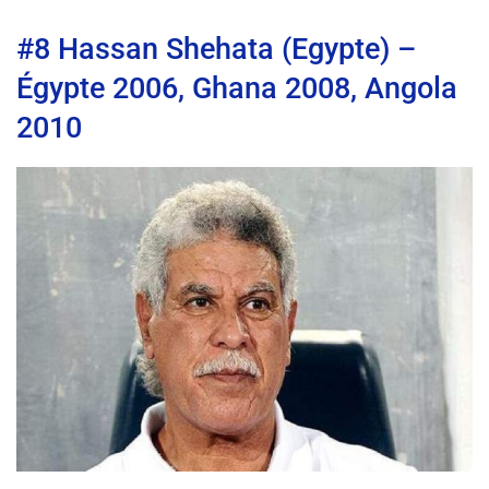
#8 Hassan Shehata (Egypte) –
Égypte 2006, Ghana 2008, Angola
2010