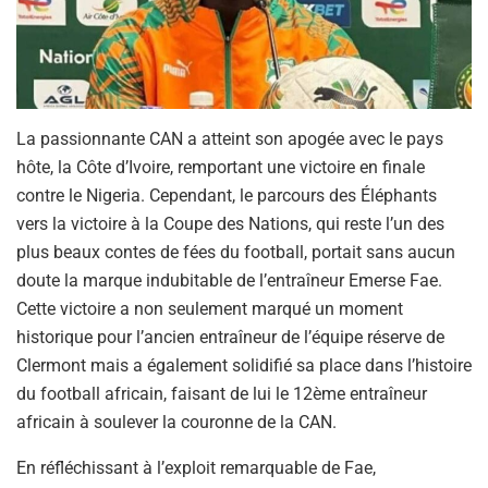
La passionnante CAN a atteint son apogée avec le pays
hôte, la Côte d’Ivoire, remportant une victoire en finale
contre le Nigeria. Cependant, le parcours des Éléphants
vers la victoire à la Coupe des Nations, qui reste l’un des
plus beaux contes de fées du football, portait sans aucun
doute la marque indubitable de l’entraîneur Emerse Fae.
Cette victoire a non seulement marqué un moment
historique pour l’ancien entraîneur de l’équipe réserve de
Clermont mais a également solidifié sa place dans l’histoire
du football africain, faisant de lui le 12ème entraîneur
africain à soulever la couronne de la CAN.
En réfléchissant à l’exploit remarquable de Fae,