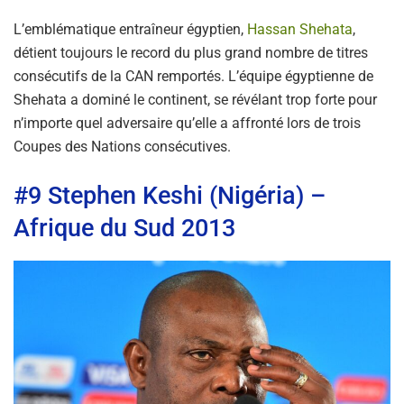
L’emblématique entraîneur égyptien,
Hassan Shehata
,
détient toujours le record du plus grand nombre de titres
consécutifs de la CAN remportés. L’équipe égyptienne de
Shehata a dominé le continent, se révélant trop forte pour
n’importe quel adversaire qu’elle a affronté lors de trois
Coupes des Nations consécutives.
#9 Stephen Keshi (Nigéria) –
Afrique du Sud 2013