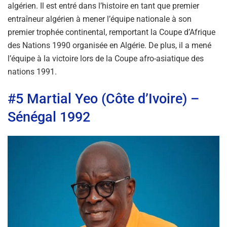
algérien. Il est entré dans l’histoire en tant que premier
entraîneur algérien à mener l’équipe nationale à son
premier trophée continental, remportant la Coupe d’Afrique
des Nations 1990 organisée en Algérie. De plus, il a mené
l’équipe à la victoire lors de la Coupe afro-asiatique des
nations 1991.
#5 Martial Yeo (Côte d’Ivoire) –
Sénégal 1992