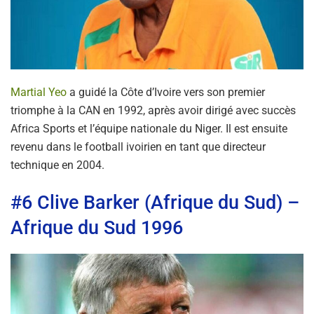
Martial Yeo
a guidé la Côte d’Ivoire vers son premier
triomphe à la CAN en 1992, après avoir dirigé avec succès
Africa Sports et l’équipe nationale du Niger. Il est ensuite
revenu dans le football ivoirien en tant que directeur
technique en 2004.
#6 Clive Barker (Afrique du Sud) –
Afrique du Sud 1996