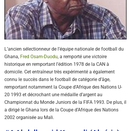
L’ancien sélectionneur de l’équipe nationale de football du
Ghana,
Fred Osam-Duodu
, a remporté une victoire
historique en remportant l’édition 1978 de la CAN à
domicile. Cet entraîneur très expérimenté a également
connu le succès dans le football de catégorie d’âge,
remportant notamment la Coupe d’Afrique des Nations U-
20 1993 et ​​décrochant une médaille d’argent au
Championnat du Monde Juniors de la FIFA 1993. De plus, il
a dirigé le Ghana lors de la Coupe d’Afrique des Nations
2002 organisée au Mali.