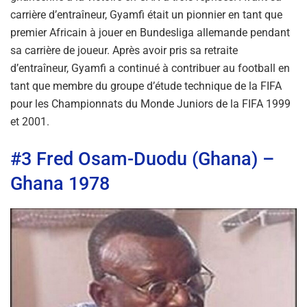
carrière d’entraîneur, Gyamfi était un pionnier en tant que
premier Africain à jouer en Bundesliga allemande pendant
sa carrière de joueur. Après avoir pris sa retraite
d’entraîneur, Gyamfi a continué à contribuer au football en
tant que membre du groupe d’étude technique de la FIFA
pour les Championnats du Monde Juniors de la FIFA 1999
et 2001.
#3 Fred Osam-Duodu (Ghana) –
Ghana 1978