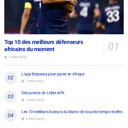
Top 10 des meilleurs défenseurs
africains du moment
0 PARTAGES
L’app Betpawa pour parier en Afrique
0 PARTAGES
Découverte de 1xBet APK
0 PARTAGES
Les 10 meilleurs buteurs du Maroc de tous les temps révélés
0 PARTAGES