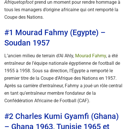
Afriquetopfoot
prend un moment pour rendre hommage à
tous les managers d’origine africaine qui ont remporté la
Coupe des Nations.
#1 Mourad Fahmy (Egypte) –
Soudan 1957
L’ancien milieu de terrain d’Al Ahly,
Mourad Fahmy
, a été
entraîneur de l’équipe nationale égyptienne de football de
1955 à 1958. Sous sa direction, l’Égypte a remporté le
premier titre de la Coupe d’Afrique des Nations en 1957.
Après sa carrière d’entraîneur, Fahmy a joué un rôle central
en tant qu’entraîneur membre fondateur de la
Confédération Africaine de Football (CAF).
#2 Charles Kumi Gyamfi (Ghana)
– Ghana 1963, Tunisie 1965 et