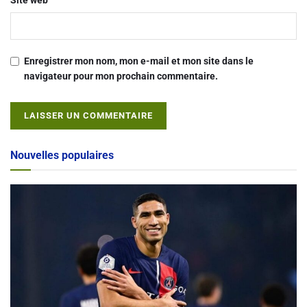
Enregistrer mon nom, mon e-mail et mon site dans le
navigateur pour mon prochain commentaire.
Alternative:
Nouvelles populaires