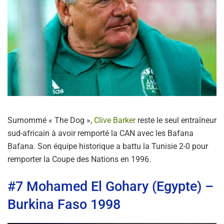
Surnommé « The Dog »,
Clive Barker
reste le seul entraîneur
sud-africain à avoir remporté la CAN avec les Bafana
Bafana. Son équipe historique a battu la Tunisie 2-0 pour
remporter la Coupe des Nations en 1996.
#7 Mohamed El Gohary (Egypte) –
Burkina Faso 1998