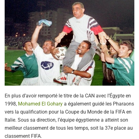
En plus d’avoir remporté le titre de la CAN avec l’Égypte en
1998,
Mohamed El Gohary
a également guidé les Pharaons
vers la qualification pour la Coupe du Monde de la FIFA en
Italie. Sous sa direction, l’équipe égyptienne a atteint son
meilleur classement de tous les temps, soit la 37e place au
classement FIFA.