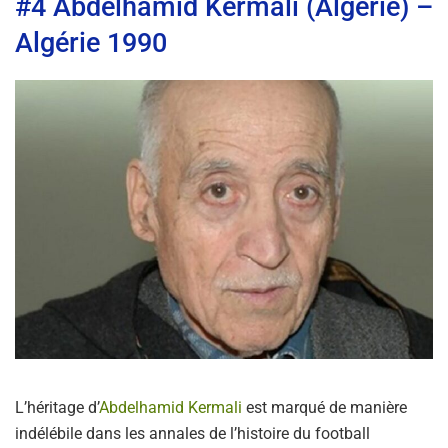
#4 Abdelhamid Kermali (Algérie) –
Algérie 1990
L’héritage d’
Abdelhamid Kermali
est marqué de manière
indélébile dans les annales de l’histoire du football