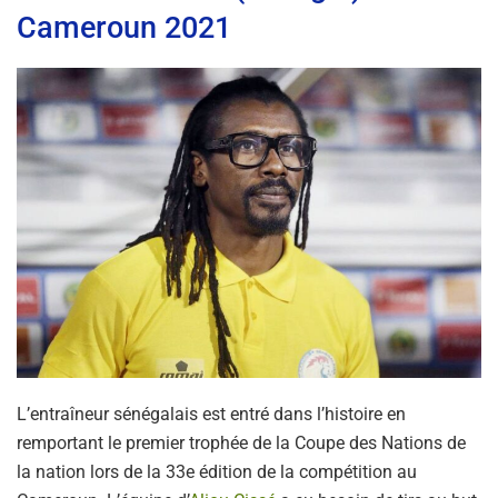
Cameroun 2021
L’entraîneur sénégalais est entré dans l’histoire en
remportant le premier trophée de la Coupe des Nations de
la nation lors de la 33e édition de la compétition au