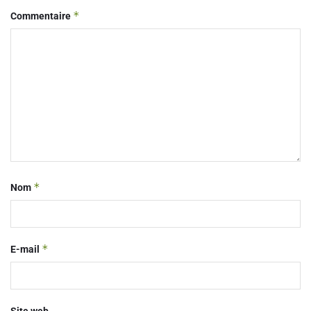
*
Commentaire
*
Nom
*
E-mail
Site web