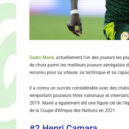
Sadio Mané
, actuellement l’un des joueurs les 
de choix parmi les meilleurs joueurs sénégalais 
reconnu pour sa vitesse, sa technique et sa capa
Il a connu un succès considérable avec des clubs
remportant plusieurs titres nationaux et intern
2019. Mané a également été une figure clé de l’éq
de la Coupe d’Afrique des Nations en 2021.
#2 Henri Camara