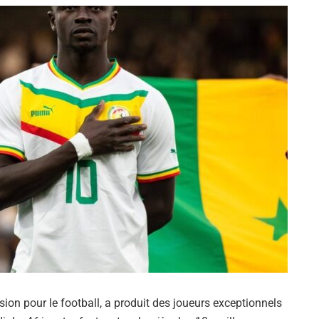
sion pour le football, a produit des joueurs exceptionnels