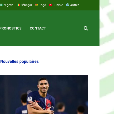
Nigeria
Sénégal
Togo
Tunisie
Autres
PRONOSTICS
CONTACT
Nouvelles populaires