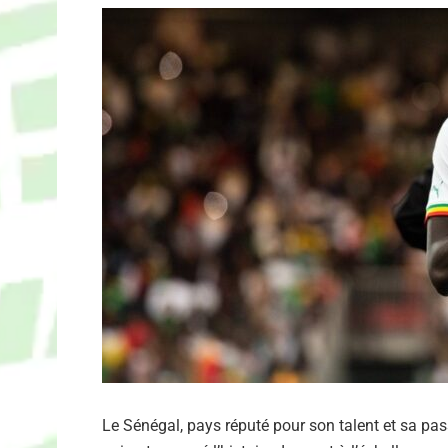
Le Sénégal, pays réputé pour son talent et sa pas