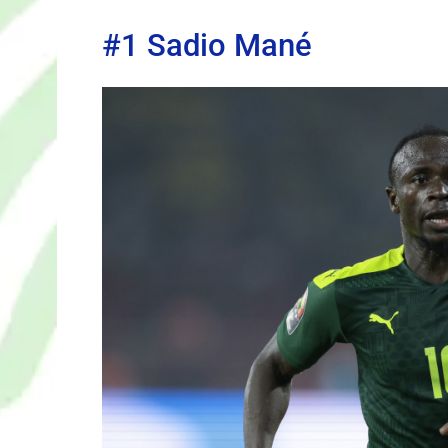
#1 Sadio Mané