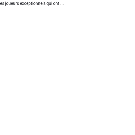
es joueurs exceptionnels qui ont ...