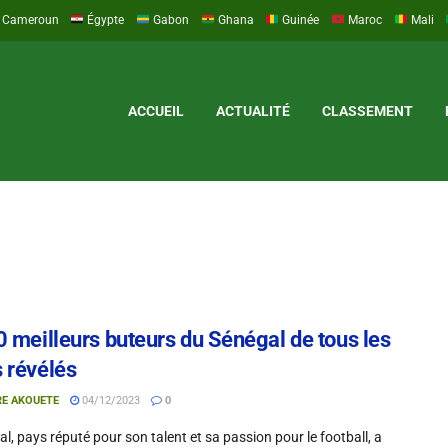
Cameroun
Égypte
Gabon
Ghana
Guinée
Maroc
Mali
ACCUEIL
ACTUALITÉ
CLASSEMENT
0 meilleurs buteurs du Sénégal de tous les
 révélés
RE AKOUETE
04/12/2023
0
l, pays réputé pour son talent et sa passion pour le football, a