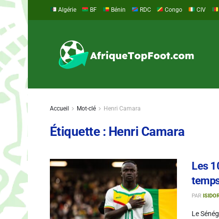
Algérie
BF
Bénin
RDC
Congo
CIV
Accueil
Mot-clé
Henri Camara
Étiquette :
Henri Camara
Les 1
temps
PAR
ISIDO
Le Sénéga