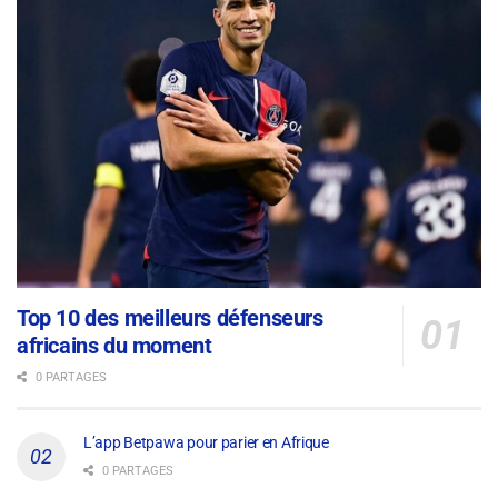
Top 10 des meilleurs défenseurs
africains du moment
0 PARTAGES
L’app Betpawa pour parier en Afrique
0 PARTAGES