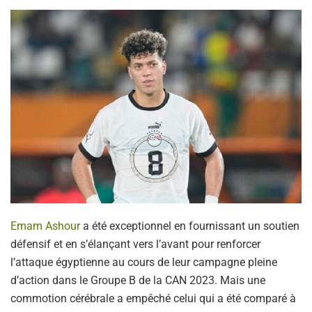
Emam Ashour
a été exceptionnel en fournissant un soutien
défensif et en s’élançant vers l’avant pour renforcer
l’attaque égyptienne au cours de leur campagne pleine
d’action dans le Groupe B de la CAN 2023. Mais une
commotion cérébrale a empêché celui qui a été comparé à