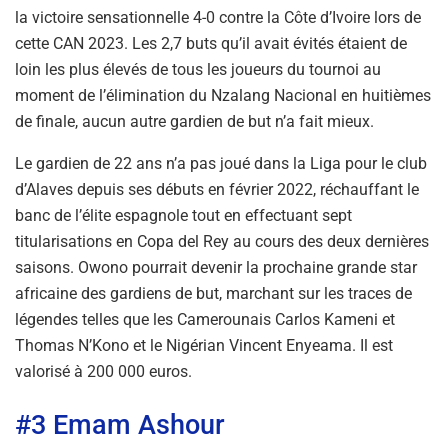
la victoire sensationnelle 4-0 contre la Côte d’Ivoire lors de
cette CAN 2023. Les 2,7 buts qu’il avait évités étaient de
loin les plus élevés de tous les joueurs du tournoi au
moment de l’élimination du Nzalang Nacional en huitièmes
de finale, aucun autre gardien de but n’a fait mieux.
Le gardien de 22 ans n’a pas joué dans la Liga pour le club
d’Alaves depuis ses débuts en février 2022, réchauffant le
banc de l’élite espagnole tout en effectuant sept
titularisations en Copa del Rey au cours des deux dernières
saisons. Owono pourrait devenir la prochaine grande star
africaine des gardiens de but, marchant sur les traces de
légendes telles que les Camerounais Carlos Kameni et
Thomas N’Kono et le Nigérian Vincent Enyeama. Il est
valorisé à 200 000 euros.
#3 Emam Ashour