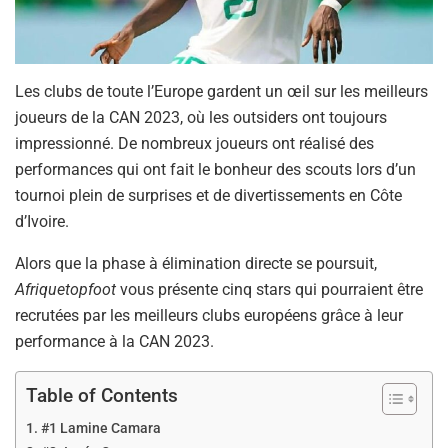
Les clubs de toute l’Europe gardent un œil sur les meilleurs
joueurs de la CAN 2023, où les outsiders ont toujours
impressionné. De nombreux joueurs ont réalisé des
performances qui ont fait le bonheur des scouts lors d’un
tournoi plein de surprises et de divertissements en Côte
d’Ivoire.
Alors que la phase à élimination directe se poursuit,
Afriquetopfoot
vous présente cinq stars qui pourraient être
recrutées par les meilleurs clubs européens grâce à leur
performance à la CAN 2023.
Table of Contents
#1 Lamine Camara