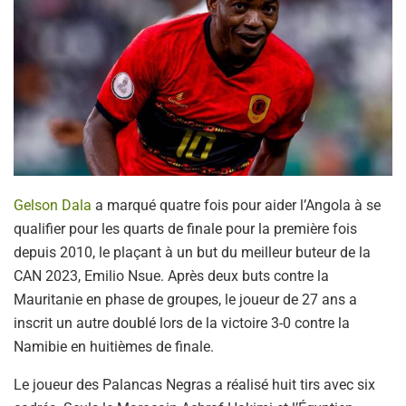
Gelson Dala
a marqué quatre fois pour aider l’Angola à se
qualifier pour les quarts de finale pour la première fois
depuis 2010, le plaçant à un but du meilleur buteur de la
CAN 2023, Emilio Nsue. Après deux buts contre la
Mauritanie en phase de groupes, le joueur de 27 ans a
inscrit un autre doublé lors de la victoire 3-0 contre la
Namibie en huitièmes de finale.
Le joueur des Palancas Negras a réalisé huit tirs avec six