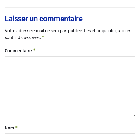
Laisser un commentaire
Votre adresse e-mail ne sera pas publiée.
Les champs obligatoires
*
sont indiqués avec
*
Commentaire
*
Nom