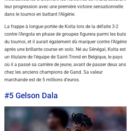
leur progression avec une première victoire sensationnelle
dans le tournoi en battant l’Algérie.
La frappe à longue portée de Koita lors de la défaite 3-2
contre l’Angola en phase de groupes figurera parmi les buts
du tournoi, et il aurait également dû marquer contre l’Algérie
après une brillante course en solo. Né au Sénégal, Koita est
un titulaire de l’équipe de Saint-Trond en Belgique, le pays
où il a passé sa carrière de jeune, avant de passer deux ans
chez les anciens champions de Gand. Sa valeur
marchande est de 5 millions d’euros.
#5 Gelson Dala