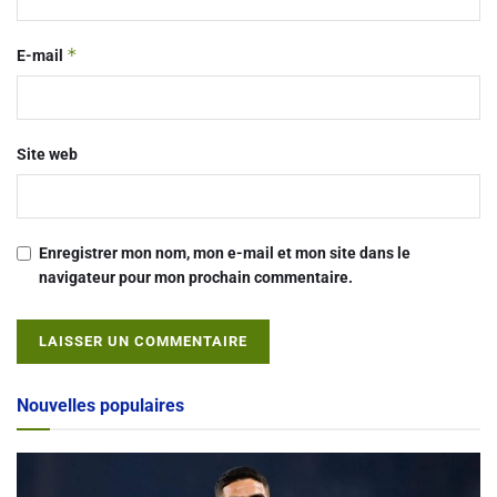
*
E-mail
Site web
Enregistrer mon nom, mon e-mail et mon site dans le
navigateur pour mon prochain commentaire.
Alternative:
Nouvelles populaires