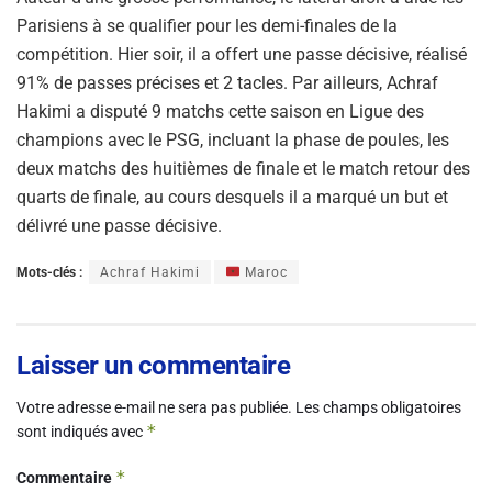
Parisiens à se qualifier pour les demi-finales de la
compétition. Hier soir, il a offert une passe décisive, réalisé
91% de passes précises et 2 tacles. Par ailleurs, Achraf
Hakimi a disputé 9 matchs cette saison en Ligue des
champions avec le PSG, incluant la phase de poules, les
deux matchs des huitièmes de finale et le match retour des
quarts de finale, au cours desquels il a marqué un but et
délivré une passe décisive.
Mots-clés :
Achraf Hakimi
Maroc
Laisser un commentaire
Votre adresse e-mail ne sera pas publiée.
Les champs obligatoires
*
sont indiqués avec
*
Commentaire