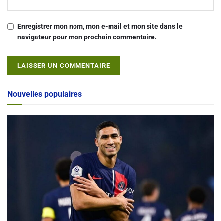
Enregistrer mon nom, mon e-mail et mon site dans le
navigateur pour mon prochain commentaire.
Alternative:
Nouvelles populaires