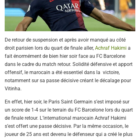
De retour de suspension et après avoir manqué au côté
droit parisien lors du quart de finale aller,
Achraf Hakimi
a
fait énormément de bien hier soir face au FC Barcelone
dans le cadre du match retour. Solidité défensive et apport
offensif, le marocain a été essentiel dans la victoire,
notamment sur sa passe décisive créant le décalage pour
Vitinha.
En effet, hier soir, le Paris Saint Germain s’est imposé sur
un score de 1-4 sur le terrain du FC Barcelone lors du quart
de finale retour. L’international marocain Achraf Hakimi
s’est offert une passe décisive. Par la même occasion, le
joueur de 25 ans est devenu le défenseur qui a créé le plus