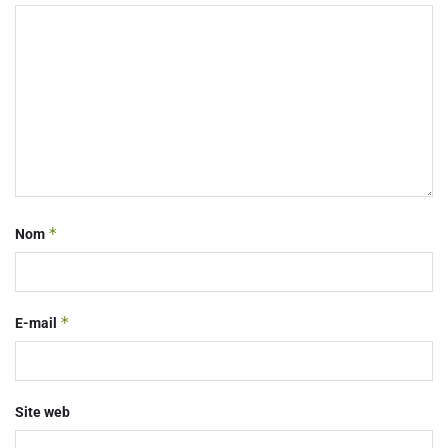
*
Nom
*
E-mail
Site web