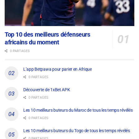
Top 10 des meilleurs défenseurs
africains du moment
0 PARTAGES
L’app Betpawa pour parier en Afrique
0 PARTAGES
Découverte de 1xBet APK
0 PARTAGES
Les 10 meilleurs buteurs du Maroc de tous les temps révélés
0 PARTAGES
Les 10 meilleurs buteurs du Togo de tous les temps révélés
0 PARTAGES