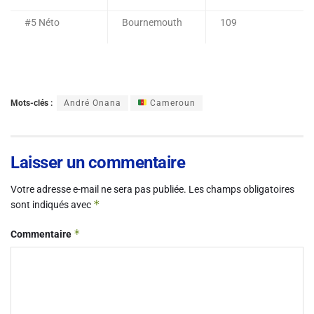
#5 Néto
Bournemouth
109
Mots-clés :
André Onana
Cameroun
Laisser un commentaire
Votre adresse e-mail ne sera pas publiée.
Les champs obligatoires
*
sont indiqués avec
*
Commentaire