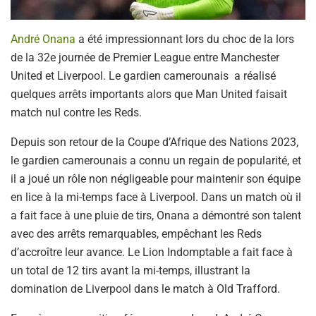
André Onana
a été impressionnant lors du choc de la lors
de la 32e journée de Premier League entre Manchester
United et Liverpool. Le gardien camerounais a réalisé
quelques arrêts importants alors que Man United faisait
match nul contre les Reds.
Depuis son retour de la Coupe d’Afrique des Nations 2023,
le gardien camerounais a connu un regain de popularité, et
il a joué un rôle non négligeable pour maintenir son équipe
en lice à la mi-temps face à Liverpool. Dans un match où il
a fait face à une pluie de tirs, Onana a démontré son talent
avec des arrêts remarquables, empêchant les Reds
d’accroître leur avance. Le Lion Indomptable a fait face à
un total de 12 tirs avant la mi-temps, illustrant la
domination de Liverpool dans le match à Old Trafford.