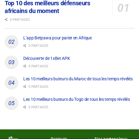
Top 10 des meilleurs défenseurs
africains du moment
0 PARTAGES
L’app Betpawa pour parier en Afrique
0 PARTAGES
Découverte de 1xBet APK
0 PARTAGES
Les 10 meilleurs buteurs du Maroc de tous les temps révélés
0 PARTAGES
Les 10 meilleurs buteurs du Togo de tous les temps révélés
0 PARTAGES
Contact:
Nos partenaires: