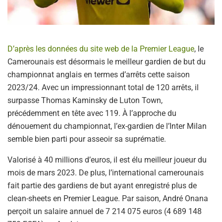
D’après les données du site web de la Premier League
, le
Camerounais est désormais le meilleur gardien de but du
championnat anglais en termes d’arrêts cette saison
2023/24. Avec un impressionnant total de 120 arrêts, il
surpasse Thomas Kaminsky de Luton Town,
précédemment en tête avec 119. À l’approche du
dénouement du championnat, l’ex-gardien de l’Inter Milan
semble bien parti pour asseoir sa suprématie.
Valorisé à 40 millions d’euros, il est élu meilleur joueur du
mois de mars 2023. De plus, l’international camerounais
fait partie des gardiens de but ayant enregistré plus de
clean-sheets en Premier League. Par saison, André Onana
perçoit un salaire annuel de 7 214 075 euros (4 689 148