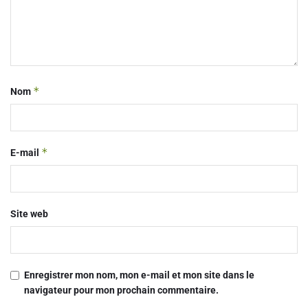
*
Nom
*
E-mail
Site web
Enregistrer mon nom, mon e-mail et mon site dans le
navigateur pour mon prochain commentaire.