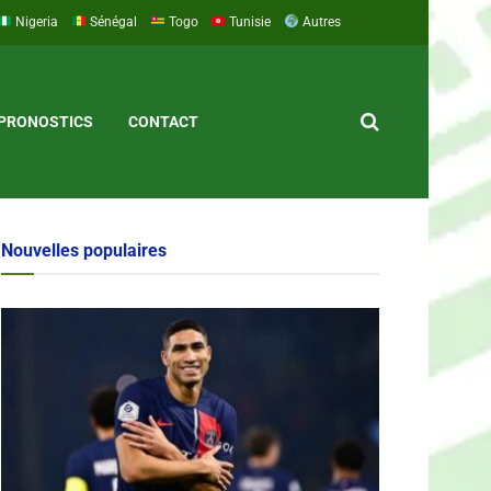
Nigeria
Sénégal
Togo
Tunisie
Autres
PRONOSTICS
CONTACT
Nouvelles populaires