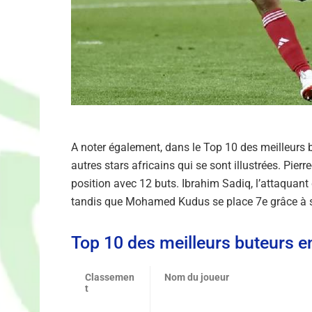
A noter également, dans le Top 10 des meilleurs 
autres stars africains qui se sont illustrées. Pi
position avec 12 buts. Ibrahim Sadiq, l’attaquant 
tandis que Mohamed Kudus se place 7e grâce à s
Top 10 des meilleurs buteurs e
Classemen
Nom du joueur
t