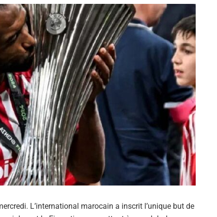
ercredi. L’international marocain a inscrit l’unique but de