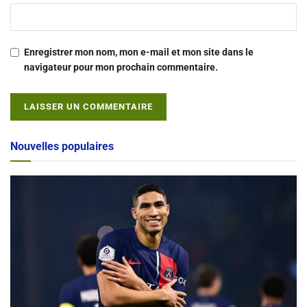
Enregistrer mon nom, mon e-mail et mon site dans le
navigateur pour mon prochain commentaire.
Alternative:
Nouvelles populaires