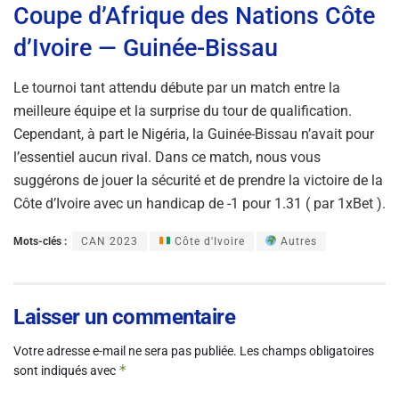
Coupe d’Afrique des Nations Côte
d’Ivoire — Guinée-Bissau
Le tournoi tant attendu débute par un match entre la
meilleure équipe et la surprise du tour de qualification.
Cependant, à part le Nigéria, la Guinée-Bissau n’avait pour
l’essentiel aucun rival. Dans ce match, nous vous
suggérons de jouer la sécurité et de prendre la victoire de la
Côte d’Ivoire avec un handicap de -1 pour 1.31 ( par 1xBet ).
Mots-clés :
CAN 2023
Côte d'Ivoire
Autres
Laisser un commentaire
Votre adresse e-mail ne sera pas publiée.
Les champs obligatoires
*
sont indiqués avec