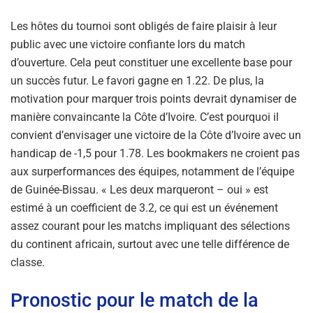
Les hôtes du tournoi sont obligés de faire plaisir à leur
public avec une victoire confiante lors du match
d’ouverture. Cela peut constituer une excellente base pour
un succès futur. Le favori gagne en 1.22. De plus, la
motivation pour marquer trois points devrait dynamiser de
manière convaincante la Côte d’Ivoire. C’est pourquoi il
convient d’envisager une victoire de la Côte d’Ivoire avec un
handicap de -1,5 pour 1.78. Les bookmakers ne croient pas
aux surperformances des équipes, notamment de l’équipe
de Guinée-Bissau. « Les deux marqueront – oui » est
estimé à un coefficient de 3.2, ce qui est un événement
assez courant pour les matchs impliquant des sélections
du continent africain, surtout avec une telle différence de
classe.
Pronostic pour le match de la