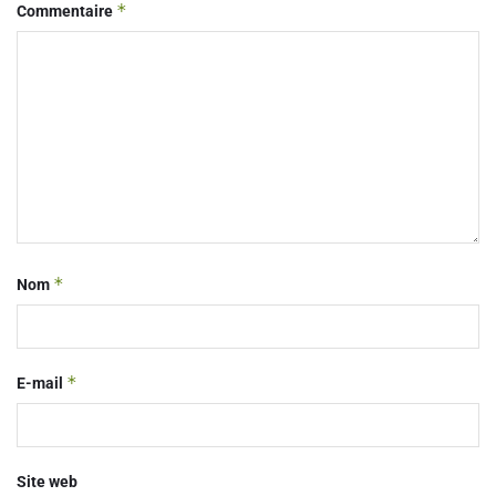
*
Commentaire
*
Nom
*
E-mail
Site web