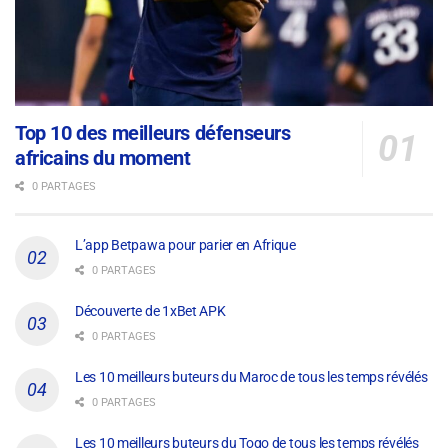
Top 10 des meilleurs défenseurs
africains du moment
0 PARTAGES
L’app Betpawa pour parier en Afrique
0 PARTAGES
Découverte de 1xBet APK
0 PARTAGES
Les 10 meilleurs buteurs du Maroc de tous les temps révélés
0 PARTAGES
Les 10 meilleurs buteurs du Togo de tous les temps révélés