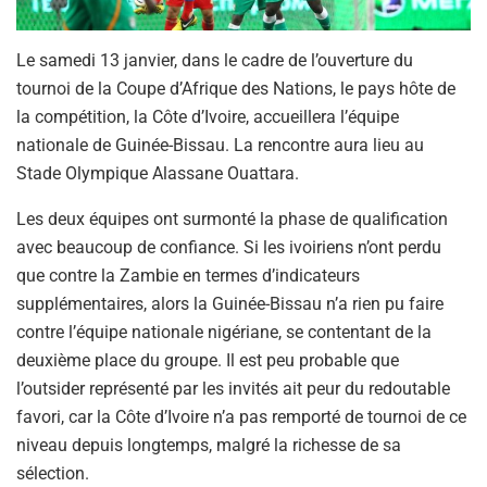
Le samedi 13 janvier, dans le cadre de l’ouverture du
tournoi de la Coupe d’Afrique des Nations, le pays hôte de
la compétition, la Côte d’Ivoire, accueillera l’équipe
nationale de Guinée-Bissau. La rencontre aura lieu au
Stade Olympique Alassane Ouattara.
Les deux équipes ont surmonté la phase de qualification
avec beaucoup de confiance. Si les ivoiriens n’ont perdu
que contre la Zambie en termes d’indicateurs
supplémentaires, alors la Guinée-Bissau n’a rien pu faire
contre l’équipe nationale nigériane, se contentant de la
deuxième place du groupe. Il est peu probable que
l’outsider représenté par les invités ait peur du redoutable
favori, car la Côte d’Ivoire n’a pas remporté de tournoi de ce
niveau depuis longtemps, malgré la richesse de sa
sélection.