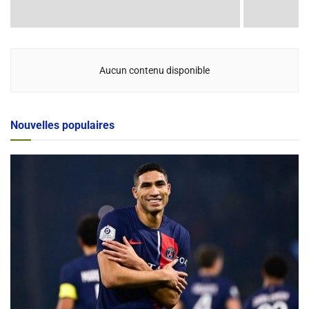
Aucun contenu disponible
Nouvelles populaires