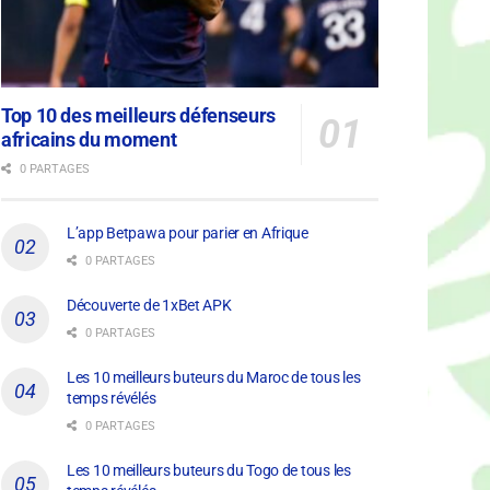
Top 10 des meilleurs défenseurs
africains du moment
0 PARTAGES
L’app Betpawa pour parier en Afrique
0 PARTAGES
Découverte de 1xBet APK
0 PARTAGES
Les 10 meilleurs buteurs du Maroc de tous les
temps révélés
0 PARTAGES
Les 10 meilleurs buteurs du Togo de tous les