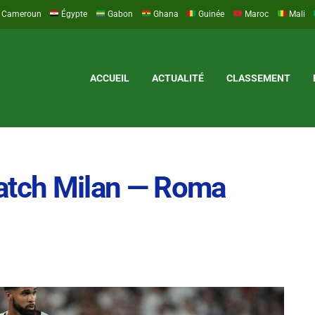
Cameroun
Égypte
Gabon
Ghana
Guinée
Maroc
Mali
ACCUEIL
ACTUALITÉ
CLASSEMENT
match Milan — Roma