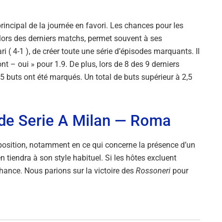
rincipal de la journée en favori. Les chances pour les
 lors des derniers matchs, permet souvent à ses
ari ( 4-1 ), de créer toute une série d’épisodes marquants. Il
nt – oui » pour 1.9. De plus, lors de 8 des 9 derniers
2,5 buts ont été marqués. Un total de buts supérieur à 2,5
 de Serie A Milan — Roma
osition, notamment en ce qui concerne la présence d’un
 tiendra à son style habituel. Si les hôtes excluent
ance. Nous parions sur la victoire des
Rossoneri
pour