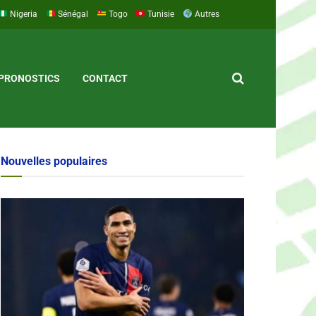
Nigeria
Sénégal
Togo
Tunisie
Autres
PRONOSTICS
CONTACT
Nouvelles populaires