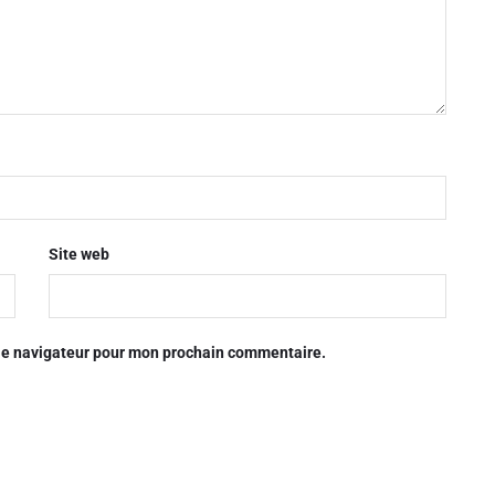
Site web
 le navigateur pour mon prochain commentaire.