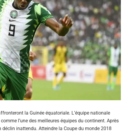
fronteront la Guinée équatoriale. L’équipe nationale
s comme l’une des meilleures équipes du continent. Après
un déclin inattendu. Atteindre la Coupe du monde 2018