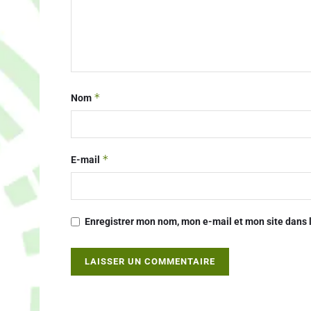
*
Nom
*
E-mail
Enregistrer mon nom, mon e-mail et mon site dans
Alternative: