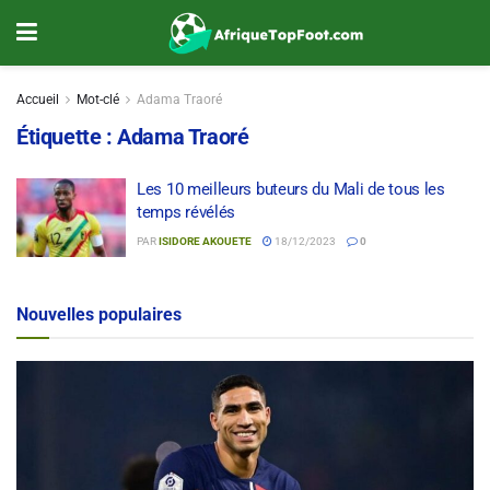
Accueil
Mot-clé
Adama Traoré
Étiquette :
Adama Traoré
Les 10 meilleurs buteurs du Mali de tous les
temps révélés
PAR
ISIDORE AKOUETE
18/12/2023
0
Nouvelles populaires