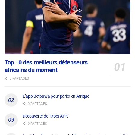
Top 10 des meilleurs défenseurs
africains du moment
0 PARTAGES
L’app Betpawa pour parier en Afrique
0 PARTAGES
Découverte de 1xBet APK
0 PARTAGES