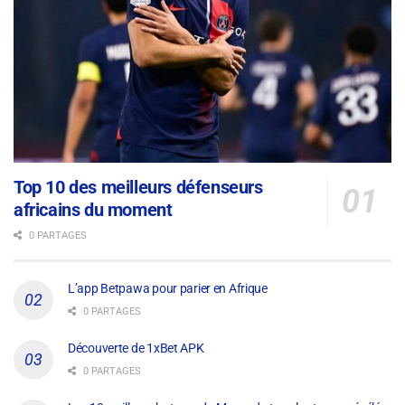
Top 10 des meilleurs défenseurs
africains du moment
0 PARTAGES
L’app Betpawa pour parier en Afrique
0 PARTAGES
Découverte de 1xBet APK
0 PARTAGES