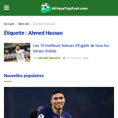
Accueil
Mot-clé
Ahmed Hassan
Étiquette :
Ahmed Hassan
Les 10 meilleurs buteurs d’Egypte de tous les
temps révélés
PAR
ISIDORE AKOUETE
12/12/2023
0
Nouvelles populaires