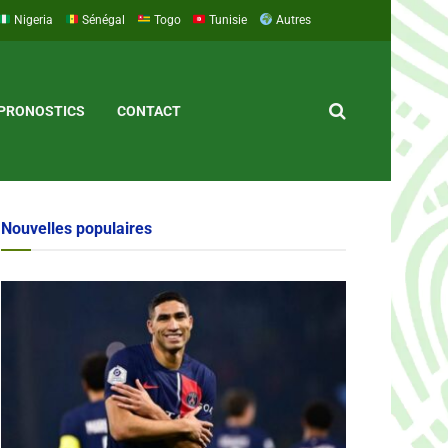
Nigeria
Sénégal
Togo
Tunisie
Autres
PRONOSTICS
CONTACT
Nouvelles populaires