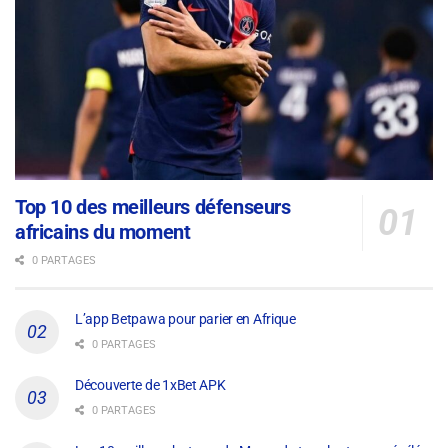
Top 10 des meilleurs défenseurs
africains du moment
0 PARTAGES
L’app Betpawa pour parier en Afrique
0 PARTAGES
Découverte de 1xBet APK
0 PARTAGES