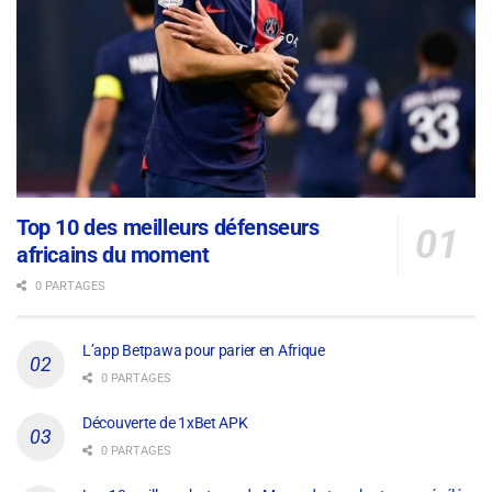
Top 10 des meilleurs défenseurs
africains du moment
0 PARTAGES
L’app Betpawa pour parier en Afrique
0 PARTAGES
Découverte de 1xBet APK
0 PARTAGES