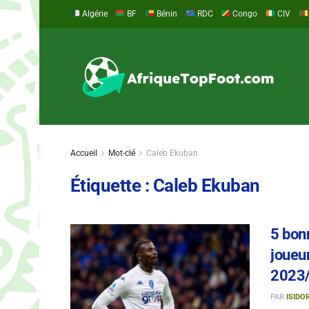
Algérie
BF
Bénin
RDC
Congo
CIV
Accueil
Mot-clé
Caleb Ekuban
Étiquette :
Caleb Ekuban
5 bon
joueur
2023
PAR
ISIDO