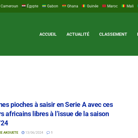
Cameroun
Égypte
Gabon
Ghana
Guinée
Maroc
Mali
ACCUEIL
ACTUALITÉ
CLASSEMENT
nes pioches à saisir en Serie A avec ces
s africains libres à l’issue de la saison
/24
RE AKOUETE
13/06/2024
1