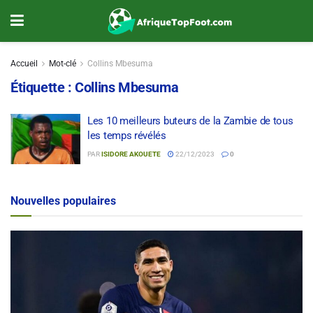
Accueil
Mot-clé
Collins Mbesuma
Étiquette :
Collins Mbesuma
Les 10 meilleurs buteurs de la Zambie de tous
les temps révélés
PAR
ISIDORE AKOUETE
22/12/2023
0
Nouvelles populaires