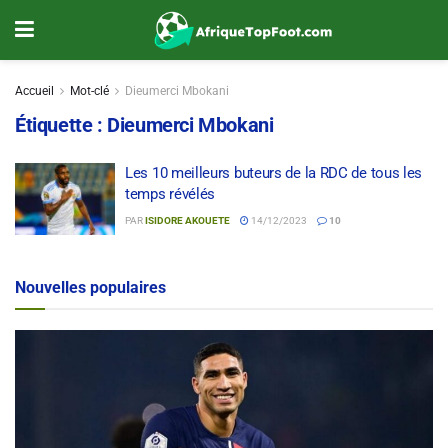
Accueil
Mot-clé
Dieumerci Mbokani
Étiquette :
Dieumerci Mbokani
Les 10 meilleurs buteurs de la RDC de tous les
temps révélés
PAR
ISIDORE AKOUETE
14/12/2023
10
Nouvelles populaires