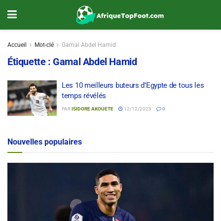
Accueil
Mot-clé
Gamal Abdel Hamid
Étiquette :
Gamal Abdel Hamid
Les 10 meilleurs buteurs d’Egypte de tous les
temps révélés
PAR
ISIDORE AKOUETE
12/12/2023
0
Nouvelles populaires