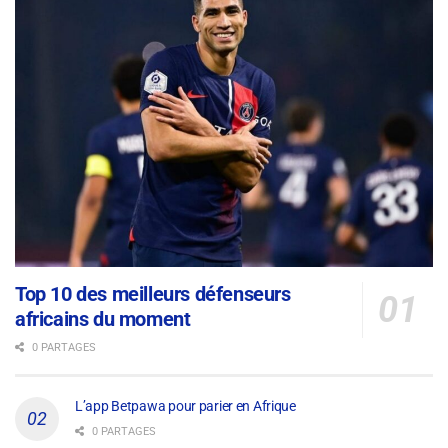
Top 10 des meilleurs défenseurs
africains du moment
0 PARTAGES
L’app Betpawa pour parier en Afrique
0 PARTAGES