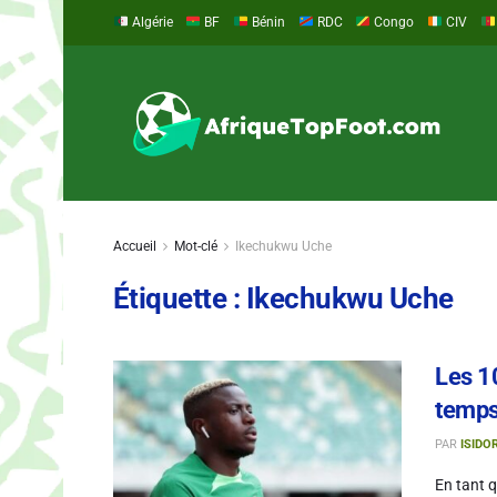
Algérie
BF
Bénin
RDC
Congo
CIV
Accueil
Mot-clé
Ikechukwu Uche
Étiquette :
Ikechukwu Uche
Les 10
temps
PAR
ISIDO
En tant q