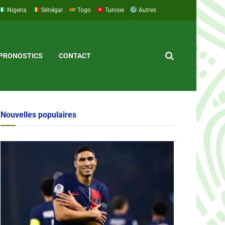
Nigeria
Sénégal
Togo
Tunisie
Autres
PRONOSTICS
CONTACT
Nouvelles populaires