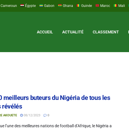
Cameroun
Égypte
Gabon
Ghana
Guinée
Maroc
Mali
ACCUEIL
ACTUALITÉ
CLASSEMENT
 meilleurs buteurs du Nigéria de tous les
 révélés
RE AKOUETE
08/12/2023
0
ue l’une des meilleures nations de football d’Afrique, le Nigéria a