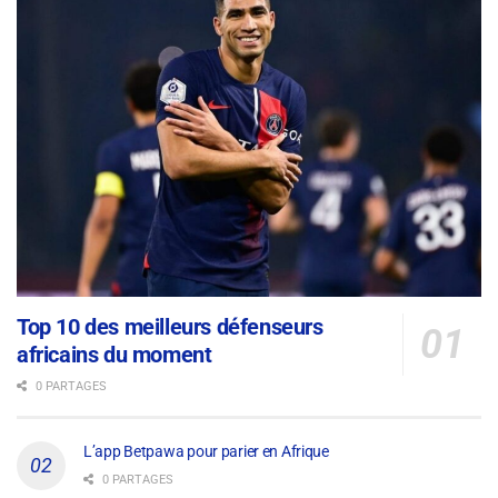
Top 10 des meilleurs défenseurs
africains du moment
0 PARTAGES
L’app Betpawa pour parier en Afrique
0 PARTAGES