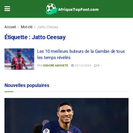
Accueil
Mot-clé
Jatto Ceesay
Étiquette :
Jatto Ceesay
Les 10 meilleurs buteurs de la Gambie de tous
les temps révélés
PAR
ISIDORE AKOUETE
25/12/2023
0
Nouvelles populaires