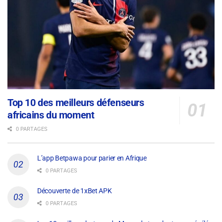
Top 10 des meilleurs défenseurs
africains du moment
0 PARTAGES
L’app Betpawa pour parier en Afrique
0 PARTAGES
Découverte de 1xBet APK
0 PARTAGES