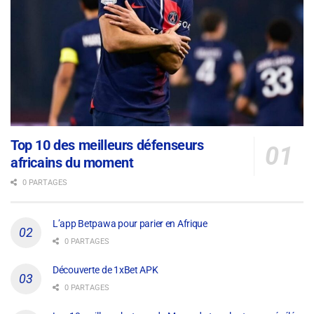
Top 10 des meilleurs défenseurs
africains du moment
0 PARTAGES
L’app Betpawa pour parier en Afrique
0 PARTAGES
Découverte de 1xBet APK
0 PARTAGES