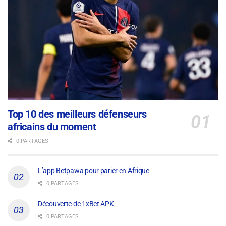
Top 10 des meilleurs défenseurs
africains du moment
0 PARTAGES
L’app Betpawa pour parier en Afrique
0 PARTAGES
Découverte de 1xBet APK
0 PARTAGES