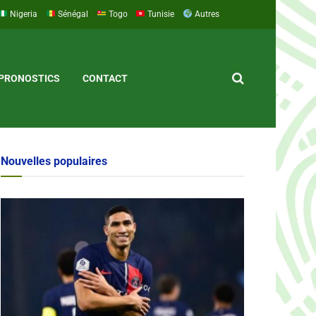
Nigeria
Sénégal
Togo
Tunisie
Autres
PRONOSTICS
CONTACT
Nouvelles populaires