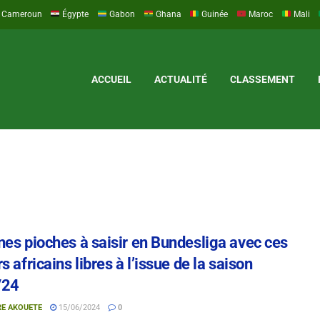
Cameroun
Égypte
Gabon
Ghana
Guinée
Maroc
Mali
ACCUEIL
ACTUALITÉ
CLASSEMENT
nes pioches à saisir en Bundesliga avec ces
s africains libres à l’issue de la saison
/24
RE AKOUETE
15/06/2024
0