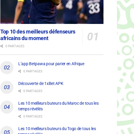
Top 10 des meilleurs défenseurs
africains du moment
0 PARTAGES
L’app Betpawa pour parier en Afrique
0 PARTAGES
Découverte de 1xBet APK
0 PARTAGES
Les 10 meilleurs buteurs du Maroc de tous les
temps révélés
0 PARTAGES
Les 10 meilleurs buteurs du Togo de tous les